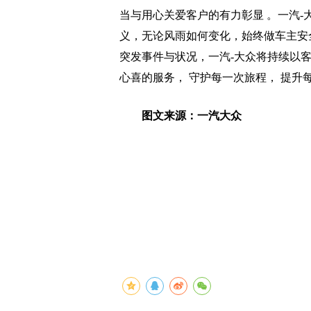
当与用心关爱客户的有力彰显 。一汽
义，无论风雨如何变化，始终做车主安
突发事件与状况，一汽-大众将持续以
心喜的服务， 守护每一次旅程， 提升
图文来源：一汽大众