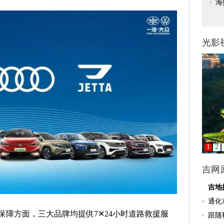
方面，三大品牌均提供7✕24小时道路救援服