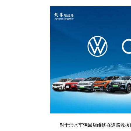
对于涉水车辆回店维修在道路救援保障