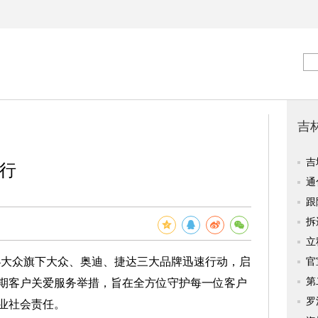
行
大众旗下大众、奥迪、捷达三大品牌迅速行动，启
期客户关爱服务举措，旨在全方位守护每一位客户
业社会责任。