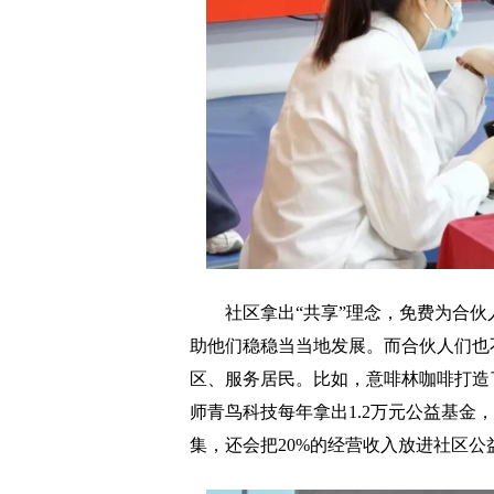
社区拿出“共享”理念，免费为合伙
助他们稳稳当当地发展。而合伙人们也
区、服务居民。比如，意啡林咖啡打造
师青鸟科技每年拿出1.2万元公益基金
集，还会把20%的经营收入放进社区公