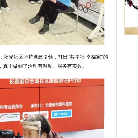
光社区坚持党建引领，打出“共享社·幸福家”的
式，真正做到了治理有温度、服务有实效。