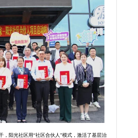
，阳光社区用“社区合伙人”模式，激活了基层治