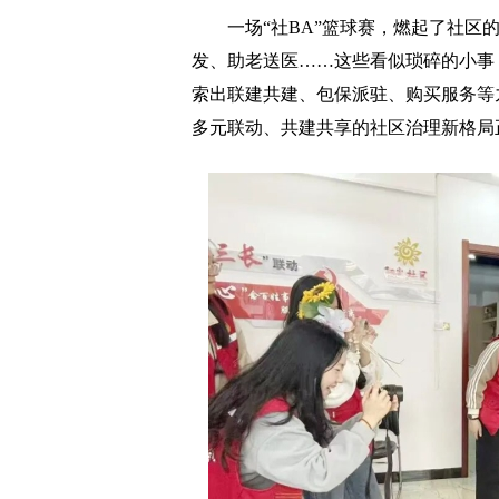
一场“社BA”篮球赛，燃起了社区的
发、助老送医……这些看似琐碎的小事，
索出联建共建、包保派驻、购买服务等
多元联动、共建共享的社区治理新格局