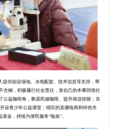
人提供创业场地、水电配套、技术信息等支持，帮
不含糊，积极履行社会责任，拿自己的本事回馈社
了公益咖啡角，教居民做咖啡、提升就业技能；东
，开设青少年公益课堂；辖区的直播电商和特色市
益基金，持续为便民服务“输血”。