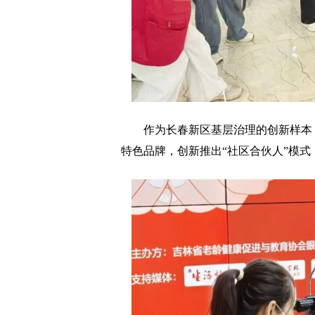
作为长春新区基层治理的创新样本，阳
特色品牌，创新推出“社区合伙人”模