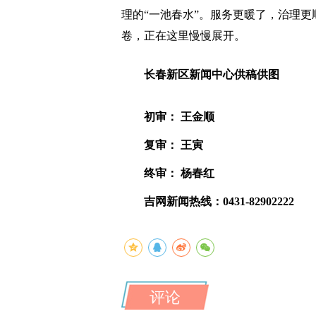
理的“一池春水”。服务更暖了，治理更
卷，正在这里慢慢展开。
长春新区新闻中心供稿供图
初审： 王金顺
复审： 王寅
终审： 杨春红
吉网新闻热线：0431-82902222
评论