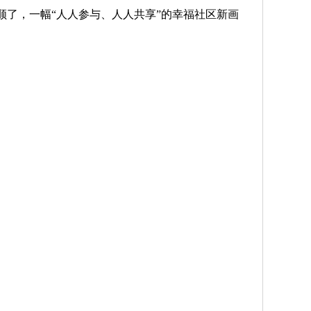
顺了，一幅“人人参与、人人共享”的幸福社区新画