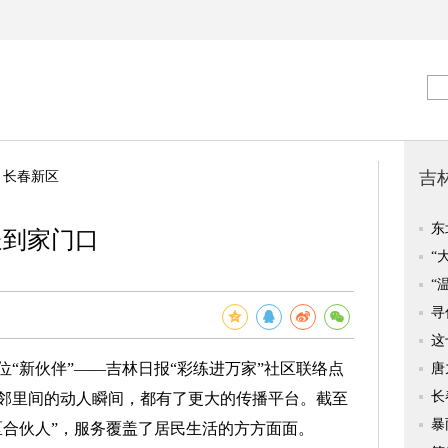
>
长春新区
送到家门口
新伙伴”——吉林日报“彩练进万家”社区联络点
邻里间的动人瞬间，都有了更大的传播平台。截至
区合伙人”，服务覆盖了居民生活的方方面面。