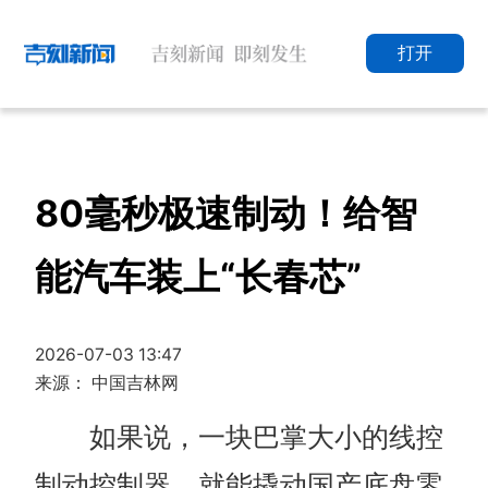
打开
80毫秒极速制动！给智
能汽车装上“长春芯”
2026-07-03 13:47
来源： 中国吉林网
如果说，一块巴掌大小的线控
制动控制器，就能撬动国产底盘零