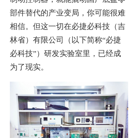
部件替代的产业变局，你可能很难
相信。但这一切在必捷必科技（吉
林省）有限公司
（
以下简称
“必捷
必科技”
）
研发实验室里，已经成
为了现实。