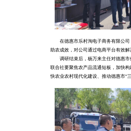
在德惠市乐村淘电子商务有限公司，
助农成效，对公司通过电商平台有效解
调研结束后，杨万来主任对德惠市供
联合社要聚焦农产品流通短板，加快构
快农业农村现代化建设、推动德惠市“