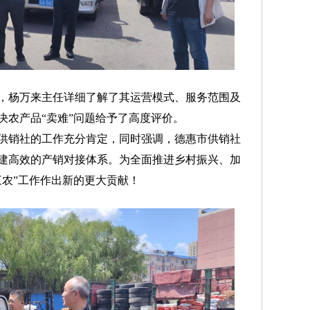
杨万来主任详细了解了其运营模式、服务范围及
决农产品“卖难”问题给予了高度评价。
销社的工作充分肯定，同时强调，德惠市供销社
建高效的产销对接体系。为全面推进乡村振兴、加
三农”工作作出新的更大贡献！