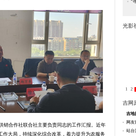
销合作社联合社主要负责同志的工作汇报。近年
”工作大局，持续深化综合改革，着力提升为农服务