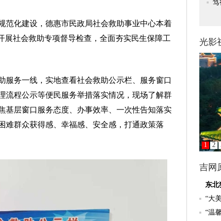
范化建设，德惠市民政局社会救助事业中心本着
织开展社会救助专项督导检查，全面夯实民生保障工
服务一线，实地查看社会救助公示栏、服务窗口
理流程公示等便民服务举措落实情况，现场了解群
焦基层窗口服务态度、办事效率、一次性告知落实
困难群众获得感、幸福感、安全感，打通政策落