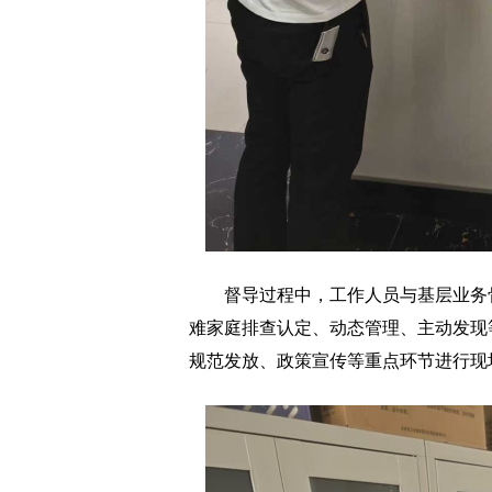
督导过程中，工作人员与基层业务骨
难家庭排查认定、动态管理、主动发现
规范发放、政策宣传等重点环节进行现