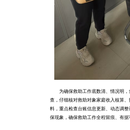
为确保救助工作底数清、情况明，督
查，仔细核对救助对象家庭收入核算、
料，重点检查台账信息更新、动态调整
保现象，确保救助工作全程留痕、有据