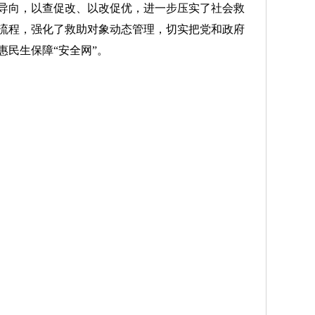
向，以查促改、以改促优，进一步压实了社会救
流程，强化了救助对象动态管理，切实把党和政府
惠民生保障“安全网”。