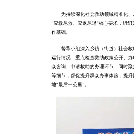
为持续深化社会救助领域精准化、规
“应救尽救、应退尽退”核心要求，组
作基础。
督导小组深入乡镇（街道）社会救助
运行情况，重点检查救助政策公开、办
众咨询、申请救助的办理环节，同时聚
等细节，督促提升群众办事体验，提升
地“最后一公里”。