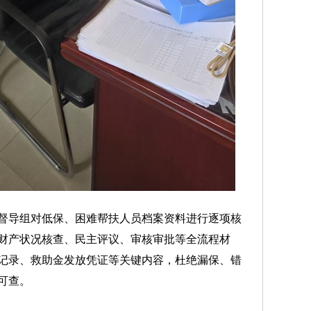
导组对低保、困难帮扶人员档案资料进行逐项核
财产状况核查、民主评议、审核审批等全流程材
记录、救助金发放凭证等关键内容，杜绝漏保、错
可查。