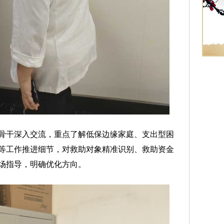
干深入交流，重点了解低保边缘家庭、支出型困
等工作推进细节，对救助对象精准识别、救助资金
场指导，明确优化方向。