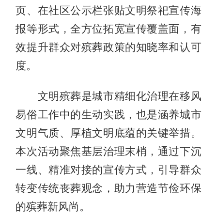
页、在社区公示栏张贴文明祭祀宣传海
报等形式，全方位拓宽宣传覆盖面，有
效提升群众对殡葬政策的知晓率和认可
度。
文明殡葬是城市精细化治理在移风
易俗工作中的生动实践，也是涵养城市
文明气质、厚植文明底蕴的关键举措。
本次活动聚焦基层治理末梢，通过下沉
一线、精准对接的宣传方式，引导群众
转变传统丧葬观念，助力营造节俭环保
的殡葬新风尚。