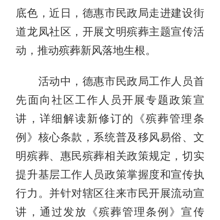
底色，近日，德惠市民政局走进建设街
道龙凤社区，开展文明殡葬主题宣传活
动，推动殡葬新风落地生根。
活动中，德惠市民政局工作人员首
先面向社区工作人员开展专题政策宣
讲，详细解读新修订的《殡葬管理条
例》核心条款，系统普及移风易俗、文
明殡葬、惠民殡葬相关政策规定，切实
提升基层工作人员政策掌握度和宣传执
行力。并针对辖区往来市民开展流动宣
讲，通过发放《殡葬管理条例》宣传