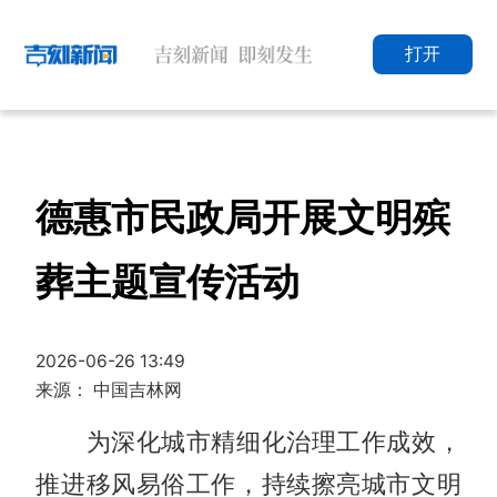
打开
德惠市民政局开展文明殡
葬主题宣传活动
2026-06-26 13:49
来源： 中国吉林网
为深化城市精细化治理工作成效，
推进移风易俗工作，持续擦亮城市文明