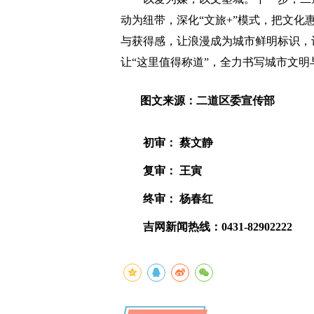
动为纽带，深化“文旅+”模式，把文
与获得感，让浪漫成为城市鲜明标识，
让“这里值得称道”，全力书写城市文明
图文来源：二道区委宣传部
初审： 蔡文静
复审： 王寅
终审： 杨春红
吉网新闻热线：0431-82902222