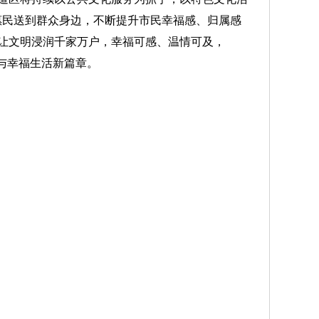
化惠民送到群众身边，不断提升市民幸福感、归属感
让文明浸润千家万户，幸福可感、温情可及，
与幸福生活新篇章。