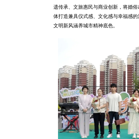
遗传承、文旅惠民与商业创新，将婚俗
体打造兼具仪式感、文化感与幸福感的
文明新风涵养城市精神底色。