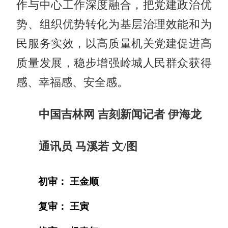
作与中心工作深度融合，把党建政治优
势、组织优势转化为基层治理效能和为
民服务实效，以高质量机关党建促进高
质量发展，稳步增强岭城人民群众获得
感、幸福感、安全感。
中国吉林网 吉刻新闻记者 伊海龙
通讯员 马溪若 文/图
初审： 王金顺
复审： 王寅