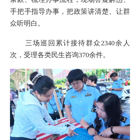
手把手指导办事，把政策讲清楚、让群
众听明白。
三场巡回累计接待群众2340余人
次，受理各类民生咨询370余件。