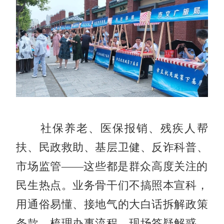
社保养老、医保报销、残疾人帮
扶、民政救助、基层卫健、反诈科普、
市场监管——这些都是群众高度关注的
民生热点。业务骨干们不搞照本宣科，
用通俗易懂、接地气的大白话拆解政策
条款、梳理办事流程，现场答疑解惑、