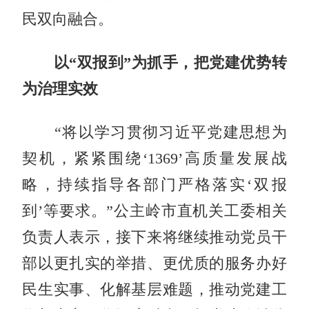
民双向融合。
以“双报到”为抓手，把党建优势转
为治理实效
“将以学习贯彻习近平党建思想为
契机，紧紧围绕‘1369’高质量发展战
略，持续指导各部门严格落实‘双报
到’等要求。”公主岭市直机关工委相关
负责人表示，接下来将继续推动党员干
部以更扎实的举措、更优质的服务办好
民生实事、化解基层难题，推动党建工