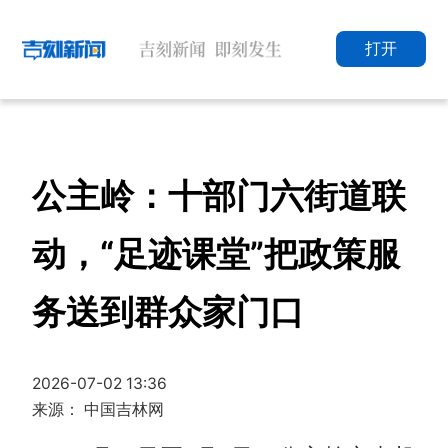
打开
公主岭：十部门六街道联
动，“足迹课堂”把政策服
务送到群众家门口
2026-07-02 13:36
来源： 中国吉林网