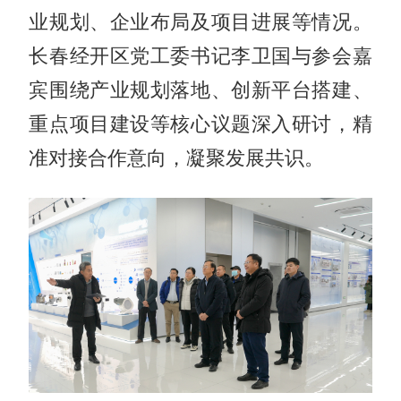
业规划、企业布局及项目进展等情况。
长春经开区党工委书记李卫国与参会嘉
宾围绕产业规划落地、创新平台搭建、
重点项目建设等核心议题深入研讨，精
准对接合作意向，凝聚发展共识。