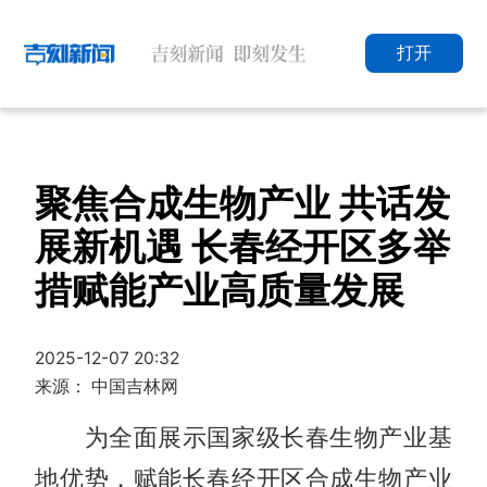
打开
聚焦合成生物产业 共话发
展新机遇 长春经开区多举
措赋能产业高质量发展
2025-12-07 20:32
来源： 中国吉林网
为全面展示国家级长春生物产业基
地优势，赋能长春经开区合成生物产业