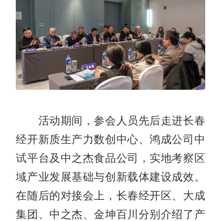
活动期间，参会人员先后走进长春
经开新质生产力数创中心、鸿成公司中
试平台及中之杰食品公司，实地考察区
域产业发展基础与创新载体建设成效。
在随后的对接会上，长春经开区、大成
集团、中之杰、金坤百川分别介绍了产