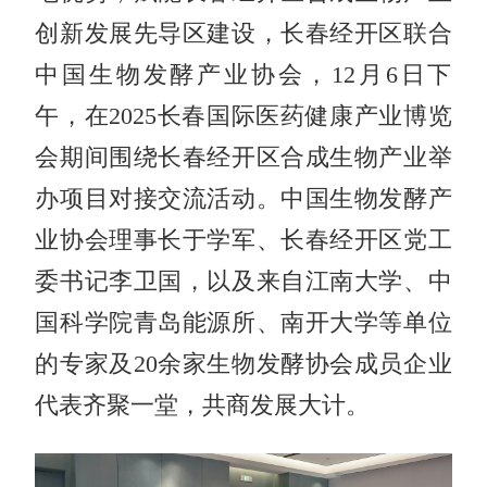
创新发展先导区建设，长春经开区联合
中国生物发酵产业协会，12月6日下
午，在2025长春国际医药健康产业博览
会期间围绕长春经开区合成生物产业举
办项目对接交流活动。中国生物发酵产
业协会理事长于学军、长春经开区党工
委书记李卫国，以及来自江南大学、中
国科学院青岛能源所、南开大学等单位
的专家及20余家生物发酵协会成员企业
代表齐聚一堂，共商发展大计。