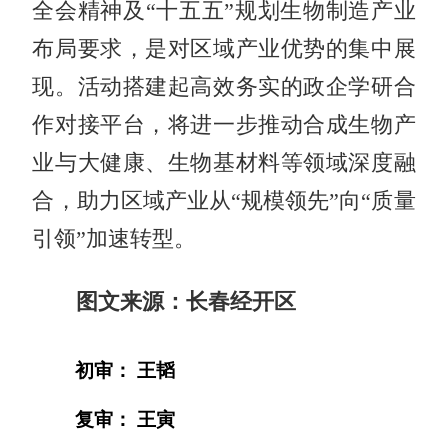
全会精神及“十五五”规划生物制造产业
布局要求，是对区域产业优势的集中展
现。活动搭建起高效务实的政企学研合
作对接平台，将进一步推动合成生物产
业与大健康、生物基材料等领域深度融
合，助力区域产业从“规模领先”向“质量
引领”加速转型。
图文来源：长春经开区
初审： 王韬
复审： 王寅