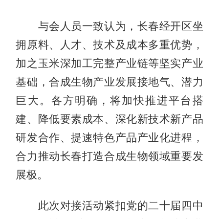
与会人员一致认为，长春经开区坐
拥原料、人才、技术及成本多重优势，
加之玉米深加工完整产业链等坚实产业
基础，合成生物产业发展接地气、潜力
巨大。各方明确，将加快推进平台搭
建、降低要素成本、深化新技术新产品
研发合作、提速特色产品产业化进程，
合力推动长春打造合成生物领域重要发
展极。
此次对接活动紧扣党的二十届四中