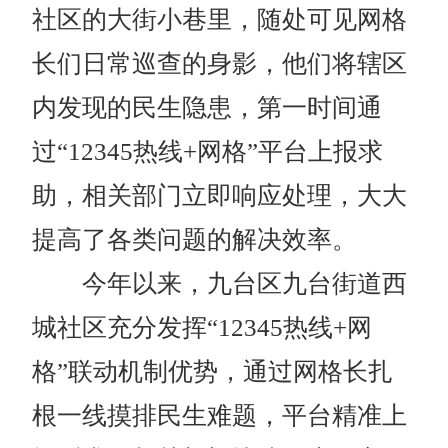
社区的大街小巷里，随处可见网格
长们日常巡查的身影，他们将辖区
内发现的民生隐患，第一时间通
过“12345热线+网格”平台上报求
助，相关部门立即响应处理，大大
提高了各类问题的解决效率。
今年以来，九台区九台街道西
城社区充分发挥“12345热线+网
格”联动机制优势，通过网格长扎
根一线摸排民生难题，平台精准上