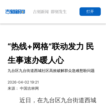
打开
“热线+网格”联动发力 民
生事速办暖人心
九台区九台街道西城社区高效破解群众急难愁盼问题
2026-04-02 19:21
来源： 中国吉林网
近日，在九台区九台街道西城