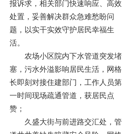
报诉求，相关部门快速响应、高效
处置，妥善解决群众急难愁盼问
题，以实干实效守护居民幸福生
活。
农场小区院内下水管道突发堵
塞，污水外溢影响居民生活，网格
长即刻对接住建部门，工作人员第
一时间现场疏通管道，获居民点
赞；
久盛大街与前进路交汇处，管