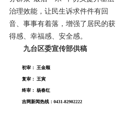
治理效能，让民生诉求件件有回
音、事事有着落，增强了居民的获
得感、幸福感、安全感。
九台区委宣传部供稿
初审： 王金顺
复审： 王寅
终审： 杨春红
吉网新闻热线：0431-82902222