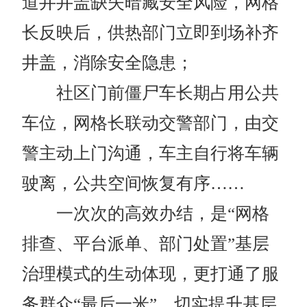
道井井盖缺失暗藏安全风险，网格
长反映后，供热部门立即到场补齐
井盖，消除安全隐患；
社区门前僵尸车长期占用公共
车位，网格长联动交警部门，由交
警主动上门沟通，车主自行将车辆
驶离，公共空间恢复有序……
一次次的高效办结，是“网格
排查、平台派单、部门处置”基层
治理模式的生动体现，更打通了服
务群众“最后一米”，切实提升基层