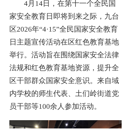
4月14日，在第十一个全民国
家安全教育日即将到来之际，九台
区2026年“4·15”全民国家安全教育
日主题宣传活动在区红色教育基地
举行。活动旨在围绕国家安全法律
法规和红色教育基地资源，提升全
区干部群众国家安全意识。来自域
内学校的师生代表、土们岭街道党
员干部等100余人参加活动。