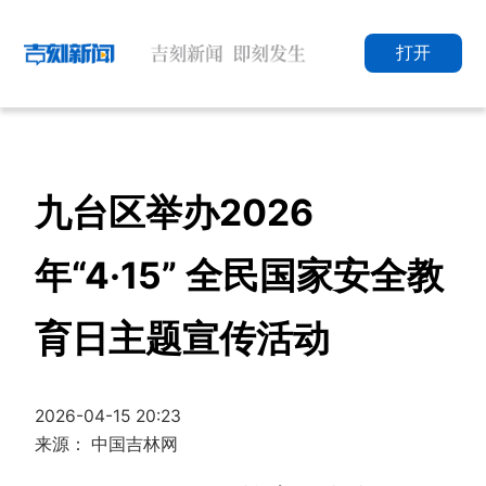
打开
九台区举办2026
年“4·15” 全民国家安全教
育日主题宣传活动
2026-04-15 20:23
来源： 中国吉林网