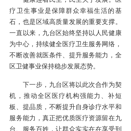
疗卫生事业是保障群众幸福生活的基
石，也是区域高质量发展的重要支撑。
一直以来，九台区始终坚持以人民健康
为中心，持续健全医疗卫生服务网络，
不断改善就医条件、提升服务能力，全
区卫健事业保持稳步发展态势。
下一步，九台区将以此次合作为契
机，推动全区医疗机构强能力、补短
板、提品质，不断提升自身诊疗水平和
服务能力，真正把优质医疗资源留在九
台、服务百姓，让群众实实在在享受到