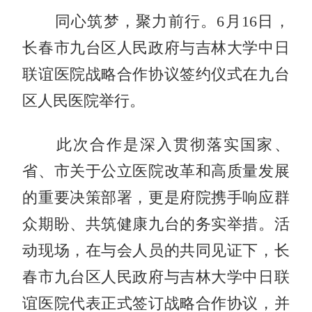
同心筑梦，聚力前行。6月16日，
长春市九台区人民政府与吉林大学中日
联谊医院战略合作协议签约仪式在九台
区人民医院举行。
此次合作是深入贯彻落实国家、
省、市关于公立医院改革和高质量发展
的重要决策部署，更是府院携手响应群
众期盼、共筑健康九台的务实举措。活
动现场，在与会人员的共同见证下，长
春市九台区人民政府与吉林大学中日联
谊医院代表正式签订战略合作协议，并