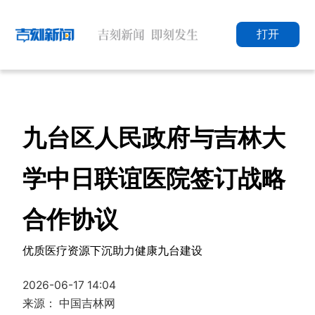
打开
九台区人民政府与吉林大
学中日联谊医院签订战略
合作协议
优质医疗资源下沉助力健康九台建设
2026-06-17 14:04
来源： 中国吉林网