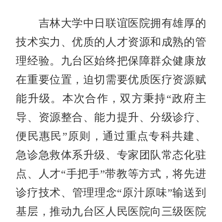
吉林大学中日联谊医院拥有雄厚的
技术实力、优质的人才资源和成熟的管
理经验。九台区始终把保障群众健康放
在重要位置，迫切需要优质医疗资源赋
能升级。本次合作，双方秉持“政府主
导、资源整合、能力提升、分级诊疗、
便民惠民”原则，通过重点专科共建、
急诊急救体系升级、专家团队常态化驻
点、人才“手把手”带教等方式，将先进
诊疗技术、管理理念“原汁原味”输送到
基层，推动九台区人民医院向三级医院