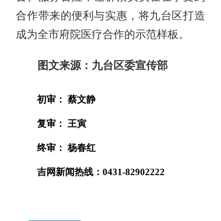
合作带来的便利与实惠，将九台区打造
成为全市府院医疗合作的示范样板。
图文来源：九台区委宣传部
初审： 蔡文静
复审： 王寅
终审： 杨春红
吉网新闻热线：0431-82902222