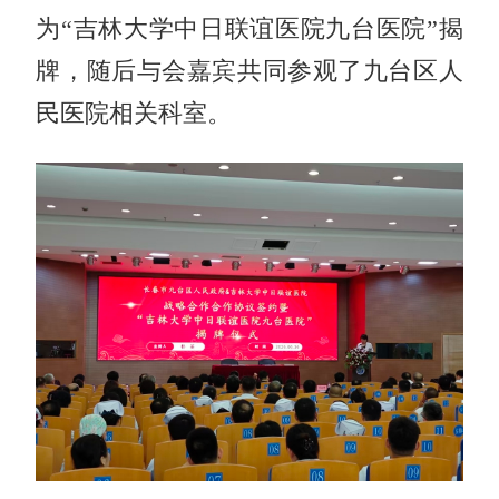
为“吉林大学中日联谊医院九台医院”揭
牌，随后与会嘉宾共同参观了九台区人
民医院相关科室。