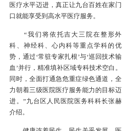
医疗水平迈进，真正让九台百姓在家门
口就能享受到高水平医疗服务。
“我们将依托吉大三院在整形外
科、神经科、心内科等重点学科的优
势，通过‘常驻专家扎根’与‘巡回技术输
血’并行，精准填补区域专科技术空白。
同时，全面打通急危重症绿色通道，全
力朝着三级医院医疗服务能力的目标迈
进。”九台区人民医院医务科科长张赫
介绍。
健康连着民生，民生关乎发展。医