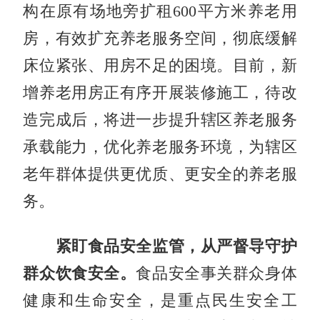
构在原有场地旁扩租600平方米养老用
房，有效扩充养老服务空间，彻底缓解
床位紧张、用房不足的困境。目前，新
增养老用房正有序开展装修施工，待改
造完成后，将进一步提升辖区养老服务
承载能力，优化养老服务环境，为辖区
老年群体提供更优质、更安全的养老服
务。
紧盯食品安全监管，从严督导守护
群众饮食安全。
食品安全事关群众身体
健康和生命安全，是重点民生安全工