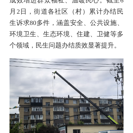
成效增进群众福祉、温暖民心。截至6
月2日，街道各社区（村）累计办结民
生诉求80多件，涵盖安全、公共设施、
环境卫生、生态环境、住建、卫健等多
个领域，民生问题办结质效显著提升。