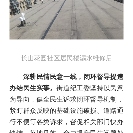
长山花园社区居民楼漏水维修后
深耕民情民意一线，闭环督导提速
办结民生实事。
街道纪工委坚持以民意
为导向，健全民生诉求闭环督导机制，
紧盯群众反映的基础设施破损、道路通
行不便等各类诉求，督促相关部门快办