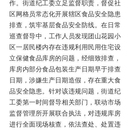
作。街道纪工委立足监督职责，督促社
区网格员常态化开展辖区食品安全隐患
排查，筑牢基层食品安全防线。在日常
巡查督导中，工作人员发现团山花园小
区一居民楼内存在违规利用民用住宅设
立保健食品库房的问题，经细致排查，
库房内部分食品包装生产日期早于排查
日期，涉嫌生产日期造假，存在重大食
品安全隐患。针对该违规问题，街道纪
工委第一时间督导相关部门，联动市场
监督管理所开展联合执法，对违规库房
进行全面现场核查，依法查处、处置违