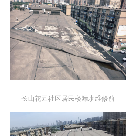
长山花园社区居民楼漏水维修前