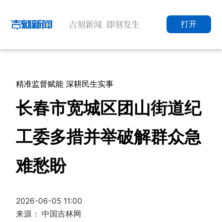
打开
精准监督赋能 深耕民生实事
长春市宽城区团山街道纪
工委多措并举破解群众急
难愁盼
2026-06-05 11:00
来源： 中国吉林网