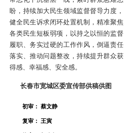
盼，持续加大民生领域监督督导力度，
健全民生诉求闭环处置机制，精准聚焦
各类民生短板弱项，以持之以恒的监督
履职、务实过硬的工作作风，倒逼责任
落实、推动问题整改，持续提升群众获
得感、幸福感、安全感。
长春市宽城区委宣传部供稿供图
初审： 蔡文静
复审： 王寅