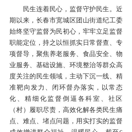
民生连着民心，监督守护民生。近
期以来，长春市宽城区团山街道纪工委
始终坚守监督为民初心，牢牢立足监督
职能定位，持之以恒抓实日常督查、专
项督导，聚焦养老服务、食品安全、物
业服务、基础设施、环境整治等群众高
度关注的民生领域，主动下沉一线、精
准靶向发力、闭环督办落实，以常态
化、精细化监督倒逼各科室、社区
（村）履职尽责，高效化解各类民生痛
点、难点、堵点问题，用实打实的监督