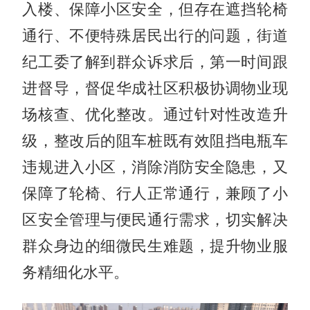
入楼、保障小区安全，但存在遮挡轮椅
通行、不便特殊居民出行的问题，街道
纪工委了解到群众诉求后，第一时间跟
进督导，督促华成社区积极协调物业现
场核查、优化整改。通过针对性改造升
级，整改后的阻车桩既有效阻挡电瓶车
违规进入小区，消除消防安全隐患，又
保障了轮椅、行人正常通行，兼顾了小
区安全管理与便民通行需求，切实解决
群众身边的细微民生难题，提升物业服
务精细化水平。