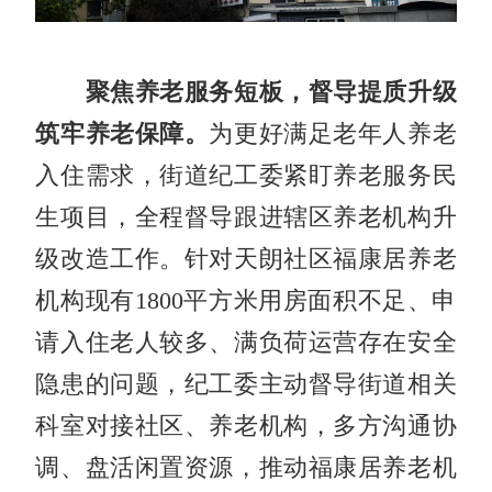
聚焦养老服务短板，督导提质升级
筑牢养老保障。
为更好满足老年人养老
入住需求，街道纪工委紧盯养老服务民
生项目，全程督导跟进辖区养老机构升
级改造工作。针对天朗社区福康居养老
机构现有1800平方米用房面积不足、申
请入住老人较多、满负荷运营存在安全
隐患的问题，纪工委主动督导街道相关
科室对接社区、养老机构，多方沟通协
调、盘活闲置资源，推动福康居养老机