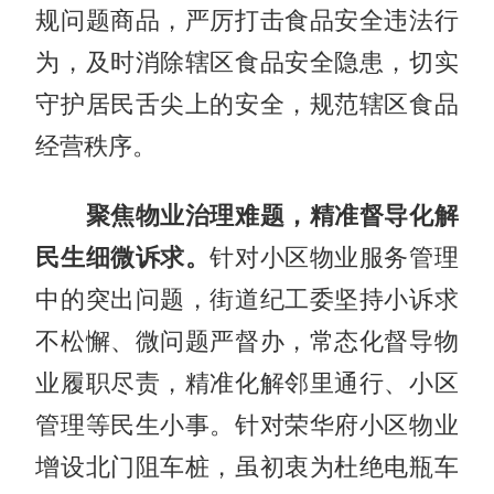
规问题商品，严厉打击食品安全违法行
为，及时消除辖区食品安全隐患，切实
守护居民舌尖上的安全，规范辖区食品
经营秩序。
聚焦物业治理难题，精准督导化解
民生细微诉求。
针对小区物业服务管理
中的突出问题，街道纪工委坚持小诉求
不松懈、微问题严督办，常态化督导物
业履职尽责，精准化解邻里通行、小区
管理等民生小事。针对荣华府小区物业
增设北门阻车桩，虽初衷为杜绝电瓶车