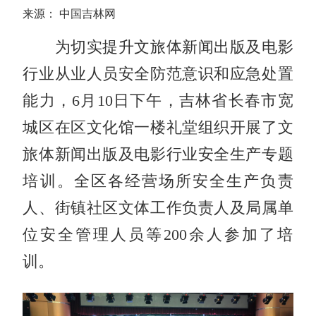
来源： 中国吉林网
为切实提升文旅体新闻出版及电影
行业从业人员安全防范意识和应急处置
能力，6月10日下午，吉林省长春市宽
城区在区文化馆一楼礼堂组织开展了文
旅体新闻出版及电影行业安全生产专题
培训。全区各经营场所安全生产负责
人、街镇社区文体工作负责人及局属单
位安全管理人员等200余人参加了培
训。