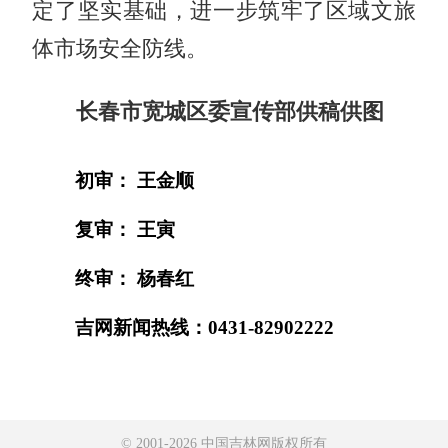
定了坚实基础，进一步筑牢了区域文旅
体市场安全防线。
长春市宽城区委宣传部供稿供图
初审： 王金顺
复审： 王寅
终审： 杨春红
吉网新闻热线：0431-82902222