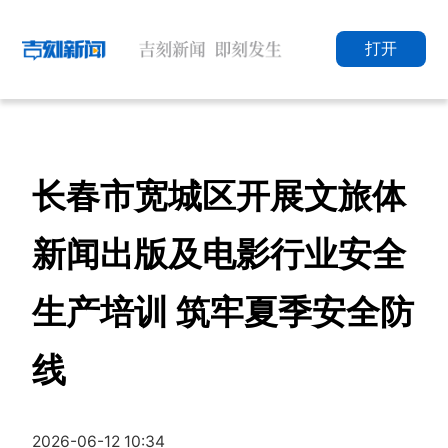
打开
长春市宽城区开展文旅体
新闻出版及电影行业安全
生产培训 筑牢夏季安全防
线
2026-06-12 10:34