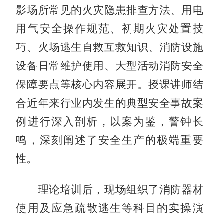
影场所常见的火灾隐患排查方法、用电
用气安全操作规范、初期火灾处置技
巧、火场逃生自救互救知识、消防设施
设备日常维护使用、大型活动消防安全
保障要点等核心内容展开。授课讲师结
合近年来行业内发生的典型安全事故案
例进行深入剖析，以案为鉴，警钟长
鸣，深刻阐述了安全生产的极端重要
性。
理论培训后，现场组织了消防器材
使用及应急疏散逃生等科目的实操演