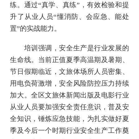
练。通过“真学、真练”，有效检验和提
升了从业人员“懂消防、会应急、能处
置”的实战能力。
培训强调，安全生产是行业发展的
生命线。当前正值夏季高温期及暑期、
节日假期临近，文旅体场所人员密集、
用电负荷激增，安全风险防控压力持续
加大。全区文旅体新闻出版及电影行业
从业人员要加强安全责任意识，普及安
全知识，锤炼应急技能，为扎实做好夏
季及今后一个时期行业安全生产工作奠