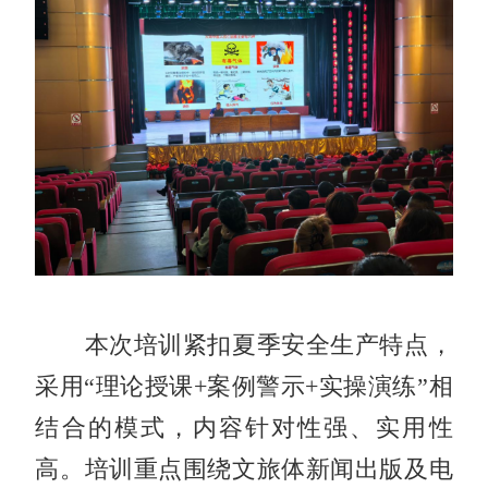
本次培训紧扣夏季安全生产特点，
采用“理论授课+案例警示+实操演练”相
结合的模式，内容针对性强、实用性
高。培训重点围绕文旅体新闻出版及电