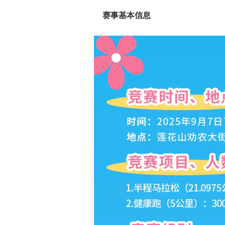
赛事基本信息