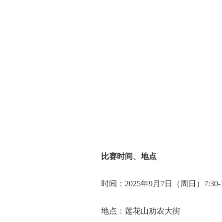
比赛时间、地点
时间：
2025年9月7日（周日）7:30-1
地点：
莲花山劝农大街