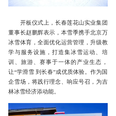
开板仪式上，长春莲花山实业集团
董事长赵鹏辉表示，本雪季携手北京万
冰雪体育，全面优化运营管理，升级教
学与服务设施，打造集冰雪运动、培
训、旅游、赛事于一体的产业生态，
让“学滑雪 到长春”成优质体验。作为国
企雪场，将践行理念、响应号召，为吉
林冰雪经济添动能。