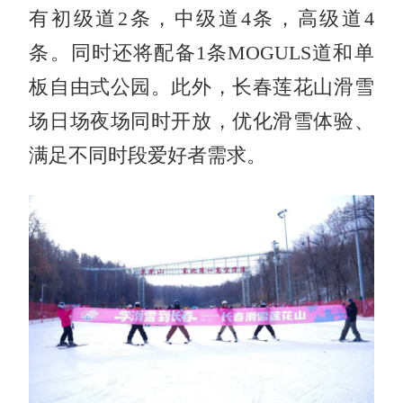
有初级道2条，中级道4条，高级道4
条。同时还将配备1条MOGULS道和单
板自由式公园。此外，长春莲花山滑雪
场日场夜场同时开放，优化滑雪体验、
满足不同时段爱好者需求。