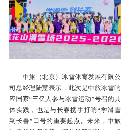
中旅（北京）冰雪体育发展有限公
司总经理陆慧表示，此次是中旅冰雪响
应国家“三亿人参与冰雪运动”号召的具
体实践，也是与长春携手打响“学滑雪
到长春”口号的重要起点。未来，中旅