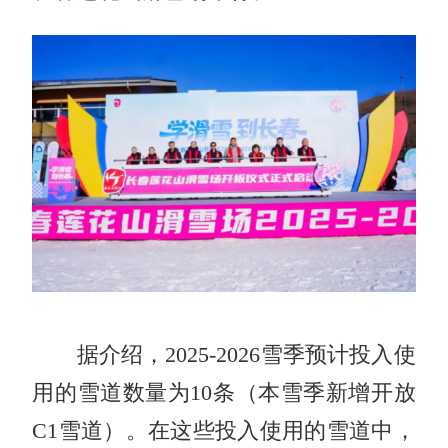
据介绍，2025-2026雪季预计投入使
用的雪道数量为10条（本雪季新增开放
C1雪道）。在这些投入使用的雪道中，