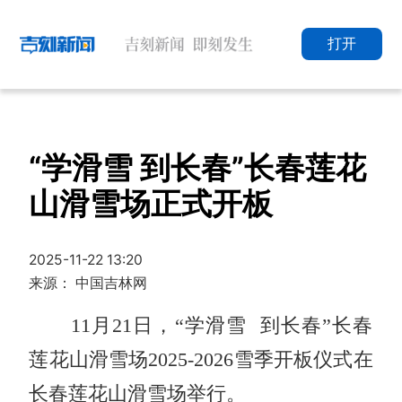
打开
“学滑雪 到长春”长春莲花
山滑雪场正式开板
2025-11-22 13:20
来源： 中国吉林网
11月21日，“学滑雪 到长春”长春
莲花山滑雪场2025-2026雪季开板仪式在
长春莲花山滑雪场举行。