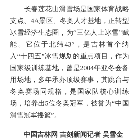
长春莲花山滑雪场是国家体育战略
支点、4A景区、冬奥人才基地，正转型
冰雪经济生态圈，为“三亿人上冰雪”赋
能。它位于北纬43°，是吉林首个纳
入“十四五”冰雪规划的重点项目，作为
国家级训练基地，曾是2004年亚冬会备
用场地，多年承办顶级赛事，其跳台与
冬奥赛场同规格，是国家队核心训练
场，培养出5位冬奥冠军，被誉为“中国
滑雪冠军摇篮”。
中国吉林网 吉刻新闻记者 吴雪金