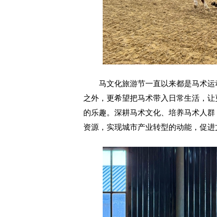
马文化旅游节一直以来都是马术运动
之外，更希望把马术带入日常生活，让
的乐趣。深耕马术文化、培养马术人群
资源，实现城市产业转型的动能，促进