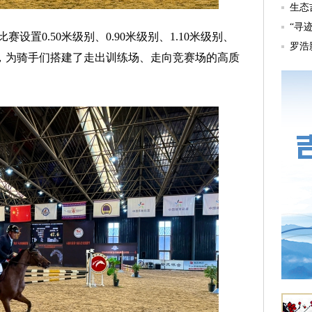
设置0.50米级别、0.90米级别、1.10米级别、
赛，为骑手们搭建了走出训练场、走向竞赛场的高质