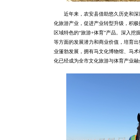
近年来，农安县借助悠久历史和深厚
化旅游产业，促进产业转型升级，积极
区域特色的“旅游+体育”产品。深入
等方面的发展潜力和商业价值，培育出
业篷勃发展，拥有马文化博物馆、马术
化已经成为全市文化旅游与体育产业融