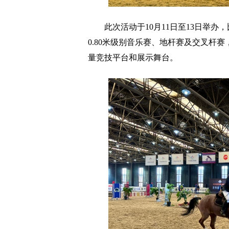
此次活动于10月11日至13日举办，比赛
0.80米级别音乐赛、地杆赛及交叉杆
量竞技平台和展示舞台。