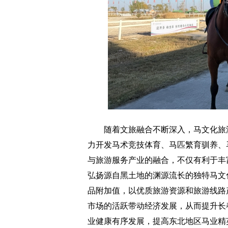
随着文旅融合不断深入，马文化旅游
力开发马术竞技体育、马匹繁育驯养、
与旅游服务产业的融合，不仅有利于丰
弘扬源自黑土地的渊源流长的独特马文
品附加值，以优质旅游资源和旅游线路
市场的活跃带动经济发展，从而提升长
业健康有序发展，提高东北地区马业精