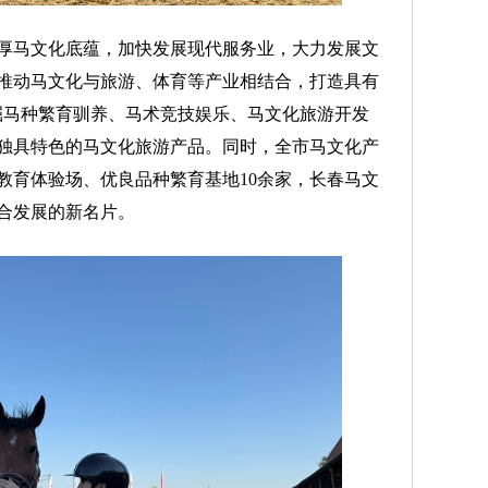
马文化底蕴，加快发展现代服务业，大力发展文
推动马文化与旅游、体育等产业相结合，打造具有
挖掘马种繁育驯养、马术竞技娱乐、马文化旅游开发
独具特色的马文化旅游产品。同时，全市马文化产
教育体验场、优良品种繁育基地10余家，长春马文
合发展的新名片。