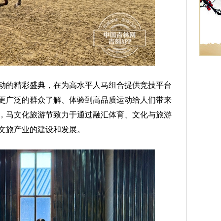
的精彩盛典，在为高水平人马组合提供竞技平台
更广泛的群众了解、体验到高品质运动给人们带来
，马文化旅游节致力于通过融汇体育、文化与旅游
文旅产业的建设和发展。