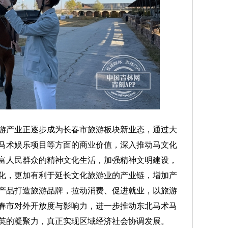
产业正逐步成为长春市旅游板块新业态，通过大
马术娱乐项目等方面的商业价值，深入推动马文化
富人民群众的精神文化生活，加强精神文明建设，
化，更加有利于延长文化旅游业的产业链，增加产
产品打造旅游品牌，拉动消费、促进就业，以旅游
春市对外开放度与影响力，进一步推动东北马术马
英的凝聚力，真正实现区域经济社会协调发展。