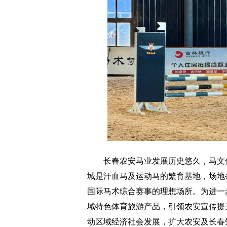
长春农安马业发展历史悠久，马文化
城是汗血马及运动马的繁育基地，场地
国际马术综合赛事的理想场所。为进一
域特色体育旅游产品，引领农安宣传提
动区域经济社会发展，扩大农安及长春