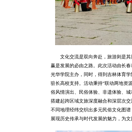
文化交流是双向奔赴，旅游则是其间
赢是发展的必由之路。此次活动由长春
光华学院主办，同时，得到吉林体育学
驻长高校支持。活动秉持“联动两地资
俗风情演出、民俗体验、非遗体验、城
搭建起跨区域文旅深度融合和深层次交流
不同地理经纬交织出多元民俗文化图谱
展现历史传承与时代发展的魅力，为文