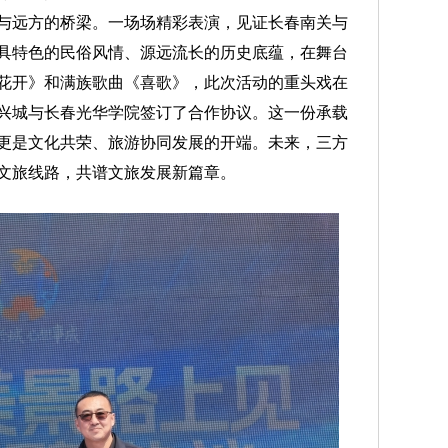
远方的桥梁。一场场精彩表演，见证长春南关与
具特色的民俗风情、源远流长的历史底蕴，在舞台
花开》和满族歌曲《喜歌》，此次活动的重头戏在
兴城与长春光华学院签订了合作协议。这一份承载
更是文化共荣、旅游协同发展的开端。未来，三方
文旅线路，共谱文旅发展新篇章。