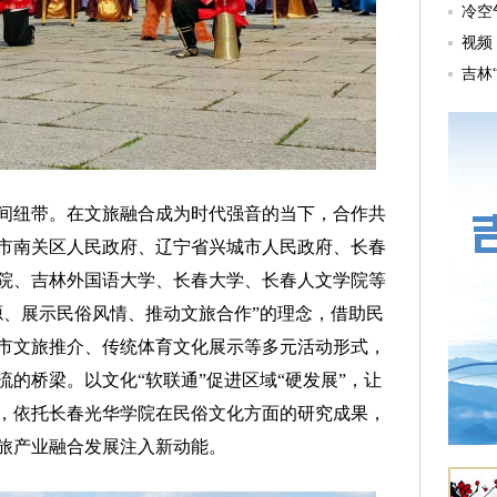
纽带。在文旅融合成为时代强音的当下，合作共
市南关区人民政府、辽宁省兴城市人民政府、长春
院、吉林外国语大学、长春大学、长春人文学院等
源、展示民俗风情、推动文旅合作”的理念，借助民
市文旅推介、传统体育文化展示等多元活动形式，
的桥梁。以文化“软联通”促进区域“硬发展”，让
，依托长春光华学院在民俗文化方面的研究成果，
旅产业融合发展注入新动能。