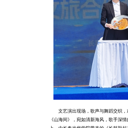
文艺演出现场，歌声与舞蹈交织，欢
《山海间》，宛如清新海风，歌手深情