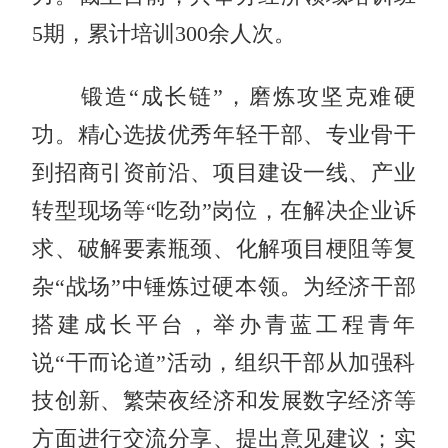
5期，累计培训300余人次。
锻造“成长链”，磨炼攻坚克难硬
功。精心选拔优秀年轻干部、专业骨干
到招商引资前沿、项目建设一线、产业
转型现场等“吃劲”岗位，在解决企业诉
求、破解要素瓶颈、化解项目梗阻等复
杂“战场”中锤炼过硬本领。为经济干部
搭建成长平台，举办青蓝工程青年
说“干而论道”活动，组织干部从加强科
技创新、繁荣夜经济和发展数字经济等
方面进行交流分享、提出意见建议；实