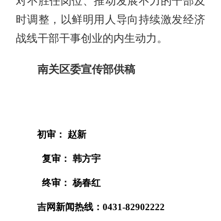
对不胜任岗位、推动发展不力的干部及
时调整，以鲜明用人导向持续激发经济
战线干部干事创业的内生动力。
南关区委宣传部供稿
初审： 赵新
复审： 韩方宇
终审： 杨春红
吉网新闻热线：0431-82902222