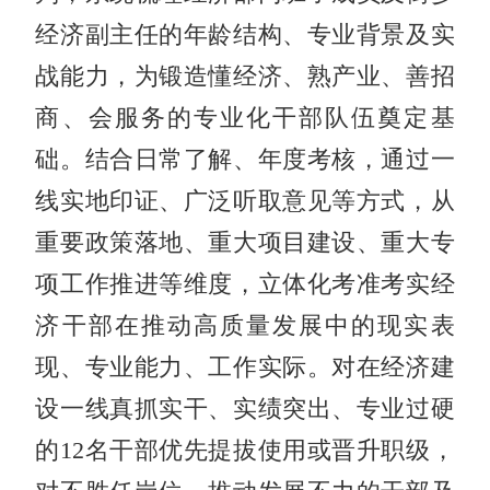
经济副主任的年龄结构、专业背景及实
战能力，为锻造懂经济、熟产业、善招
商、会服务的专业化干部队伍奠定基
础。结合日常了解、年度考核，通过一
线实地印证、广泛听取意见等方式，从
重要政策落地、重大项目建设、重大专
项工作推进等维度，立体化考准考实经
济干部在推动高质量发展中的现实表
现、专业能力、工作实际。对在经济建
设一线真抓实干、实绩突出、专业过硬
的12名干部优先提拔使用或晋升职级，