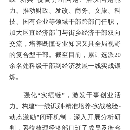
力。推动财政、发改、商务、文旅、科
技、国有企业等领域干部跨部门任职，
加大区直经济部门与街乡经济干部双向
交流，培养既懂专业知识又具全局视野
的复合型干部。截至目前，累计选派20
余名处科级干部到经济发展一线实战锻
炼。
强化“实绩链”，激发干事创业活
力。构建“一线识别-精准培养-实战检验-
动态激励”闭环机制，深入开展分析研
判，系统梳理经济部门班子成员及街乡