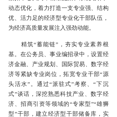
动态优化，着力打造一支专业强、结构
优、活力足的经济型专业化干部队伍，
为经济高质量发展注入强劲动能。
精筑“蓄能链”，夯实专业素养根
基。在公务员、事业编招录中，设置经
济金融、产业规划、国际贸易、数字经
济等紧缺专业岗位，拓宽专业干部“源
头活水”。通过“派驻式”考察、“下沉
式”谈话，深挖熟悉科技产业、数字经
济、招商引资等领域的“专家型”“雄狮
型”干部，建立经济型干部储备库，实