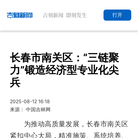
打开
长春市南关区：“三链聚
力”锻造经济型专业化尖
兵
2025-08-12 16:18
来源： 中国吉林网
为推动高质量发展，长春市南关区
紧扣中心大局，精准施策、系统培养、