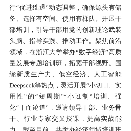
行“优进绌退”动态调整，确保源头有储
备、选择有空间、使用有梯队。开展干
部培训，引导干部用党的创新理论武装
头脑、指导实践、推动工作。聚焦前沿
领域，在浙江大学举办“数字经济”高质
量发展专题培训班，拓宽干部视野。围
绕新质生产力、低空经济、人工智能
Deepseek等热点，灵活开展“小切口、实
用性”的“短周期”“小班制”培训。强
化“干而论道”，邀请领导干部、业务骨
干、行业专家交叉授课，提高实战能
力。截至目前，共举办经济领域培训班