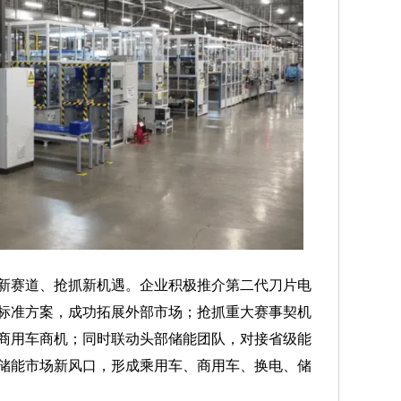
赛道、抢抓新机遇。企业积极推介第二代刀片电
标准方案，成功拓展外部市场；抢抓重大赛事契机
商用车商机；同时联动头部储能团队，对接省级能
储能市场新风口，形成乘用车、商用车、换电、储