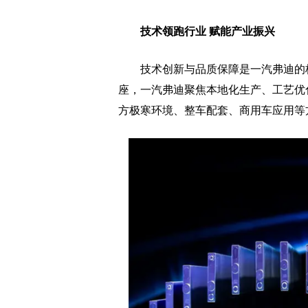
技术领跑行业 赋能产业振兴
技术创新与品质保障是一汽弗迪的核
座，一汽弗迪聚焦本地化生产、工艺优
方极寒环境、整车配套、商用车应用等