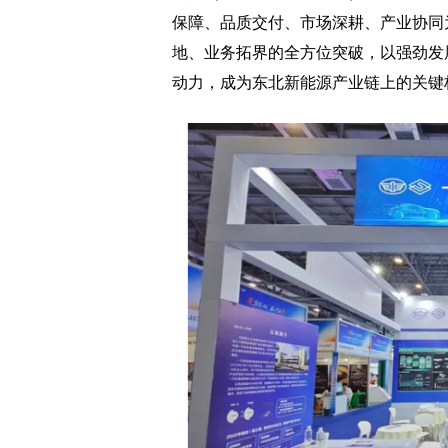
保障、品质交付、市场深耕、产业协同
地、业务拓界的全方位突破，以强劲发
动力，成为东北新能源产业链上的关键