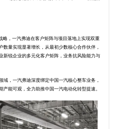
战略，一汽弗迪在客户矩阵与项目落地上实现双重
户数量实现显著增长，从最初少数核心合作伙伴，
业新锐企业的多元化客户矩阵，业务抗风险能力与
域，一汽弗迪深度绑定中国一汽核心整车业务，
期产能可观，全力助推中国一汽电动化转型提速。