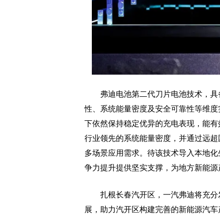
弗迪电池第二代刀片电池技术，具备
性、系统能量密度及安全可靠性等维度
下依然保持稳定优异的充电表现，能有
行业领先的系统能量密度，并通过远超
多场景应用需求。待该技术导入本地化
争力提升提供坚实支撑，为地方新能源
扎根长春汽开区，一汽弗迪将充分发
展，助力汽开区构建完善的新能源汽车