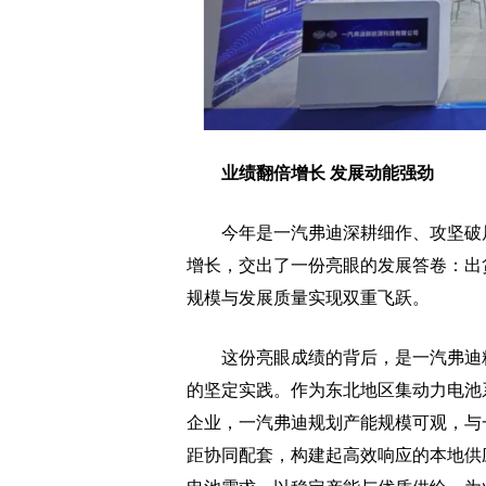
业绩翻倍增长 发展动能强劲
今年是一汽弗迪深耕细作、攻坚破局
增长，交出了一份亮眼的发展答卷：出
规模与发展质量实现双重飞跃。
这份亮眼成绩的背后，是一汽弗迪精
的坚定实践。作为东北地区集动力电池
企业，一汽弗迪规划产能规模可观，与
距协同配套，构建起高效响应的本地供