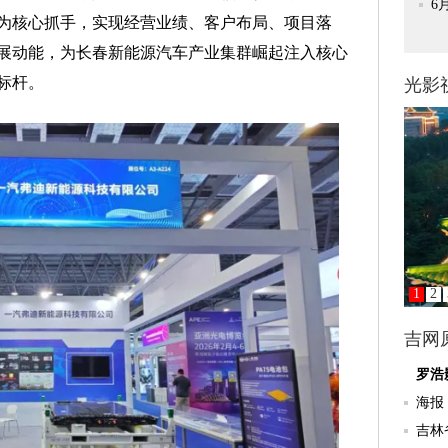
为核心抓手，实现经营业绩、客户布局、项目落
展动能，为长春新能源汽车产业集群崛起注入核心
标杆。