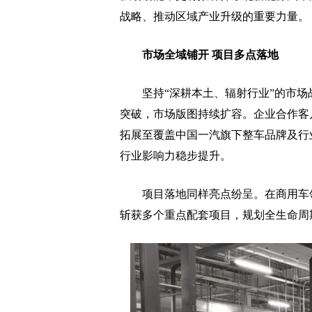
战略、推动区域产业升级的重要力量。
市场全域铺开 项目多点落地
坚持“深耕本土、辐射行业”的市场
突破，市场版图持续扩容。企业合作客
拓展至覆盖中国一汽旗下整车品牌及行
行业影响力稳步提升。
项目落地同样亮点纷呈。在商用车领
斩获多个重点配套项目，规划全生命周