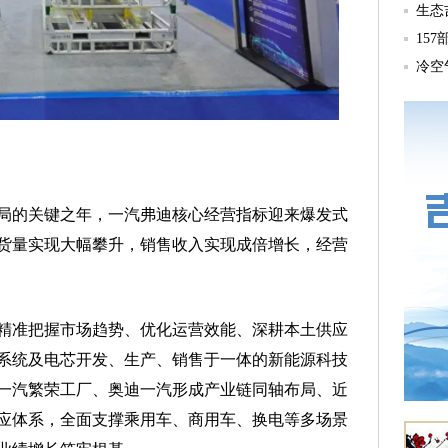
的关键之年，一汽弗迪核心经营指标迎来爆发式
货量实现大幅攀升，销售收入实现成倍增长，经营
准把握市场趋势、优化运营效能、深耕本土供应
系统及电芯开发、生产、销售于一体的新能源科技
一汽繁荣工厂、奥迪一汽形成产业链同轴布局、近
应体系，全面支撑乘用车、商用车、换电等多场景