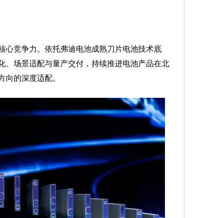
心竞争力。依托弗迪电池成熟刀片电池技术底
化、场景适配与量产交付，持续推进电池产品在北
方向的深度适配。