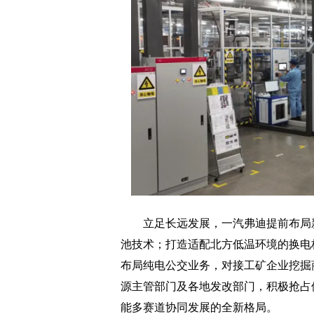
立足长远发展，一汽弗迪提前布局新
池技术；打造适配北方低温环境的换电
布局纯电公交业务，对接工矿企业挖掘
源主管部门及各地发改部门，积极抢占
能多赛道协同发展的全新格局。