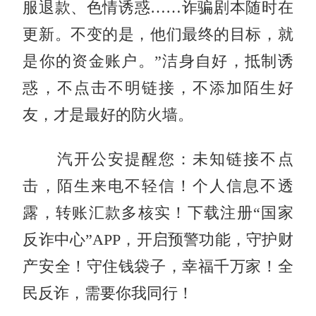
服退款、色情诱惑……诈骗剧本随时在
更新。不变的是，他们最终的目标，就
是你的资金账户。”洁身自好，抵制诱
惑，不点击不明链接，不添加陌生好
友，才是最好的防火墙。
汽开公安提醒您：未知链接不点
击，陌生来电不轻信！个人信息不透
露，转账汇款多核实！下载注册“国家
反诈中心”APP，开启预警功能，守护财
产安全！守住钱袋子，幸福千万家！全
民反诈，需要你我同行！