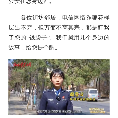
公安在您身边》。
各位街坊邻居，电信网络诈骗花样
层出不穷，但万变不离其宗，都是盯紧
了您的“钱袋子”。我们就用几个身边的
故事，给您提个醒。