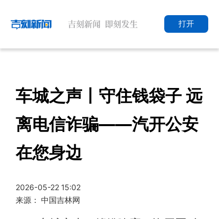
打开
车城之声丨守住钱袋子 远
离电信诈骗——汽开公安
在您身边
2026-05-22 15:02
来源： 中国吉林网