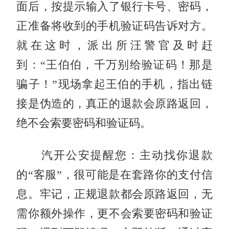
面后，按提示输入了银行卡号、密码，
正准备将收到的手机验证码告诉对方。
就在这时，派出所汪警官及时赶
到：“王伯伯，千万别给验证码！那是
骗子！”现场拿起王伯的手机，指出链
接是伪造的，真正的退款会原路返回，
绝不会索要密码和验证码。
汽开公安提醒您：主动找你退款
的“客服”，很可能是在套路你的支付信
息。牢记，正规退款都会原路返回，无
需你额外操作，更不会索要密码和验证