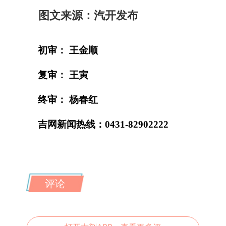
图文来源：汽开发布
初审： 王金顺
复审： 王寅
终审： 杨春红
吉网新闻热线：0431-82902222
评论