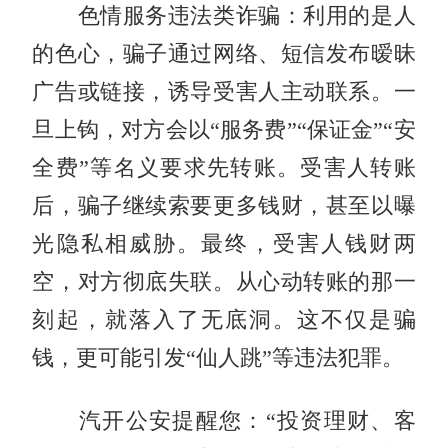
色情服务违法类诈骗：利用的是人
的色心，骗子通过网络、短信发布暧昧
广告或链接，诱导受害人主动联系。一
旦上钩，对方会以“服务费”“保证金”“安
全费”等名义要求先转账。受害人转账
后，骗子继续索要更多钱财，甚至以曝
光隐私相威胁。最终，受害人钱财两
空，对方彻底失联。从心动转账的那一
刻起，就落入了无底洞。这不仅是骗
钱，更可能引发“仙人跳”等违法犯罪。
汽开公安提醒您：“投资理财、客