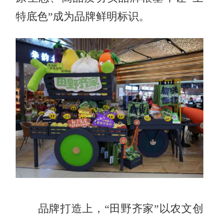
特底色”成为品牌鲜明标识。
品牌打造上，“田野齐家”以农文创