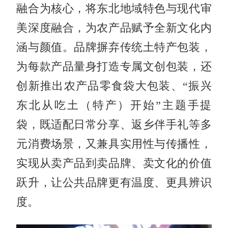
融合为核心，将东北地域特色与现代审
美深度融合，为农产品赋予全新文化内
涵与颜值。品牌摒弃传统土特产包装，
为每款产品量身打造专属文创包装，还
创新推出农产品零食袋大包装、“振兴
东北从吃土（特产）开始”主题手提
袋，既适配日常分享、返乡伴手礼等多
元消费场景，又兼具实用性与传播性，
实现从卖产品到卖品牌、卖文化的价值
跃升，让公共品牌更有温度、更具辨识
度。