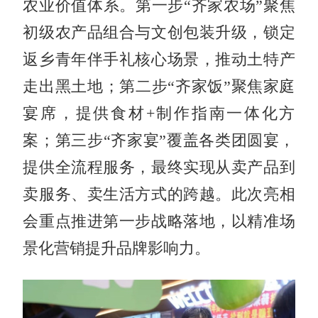
农业价值体系。第一步“齐家农场”聚焦
初级农产品组合与文创包装升级，锁定
返乡青年伴手礼核心场景，推动土特产
走出黑土地；第二步“齐家饭”聚焦家庭
宴席，提供食材+制作指南一体化方
案；第三步“齐家宴”覆盖各类团圆宴，
提供全流程服务，最终实现从卖产品到
卖服务、卖生活方式的跨越。此次亮相
会重点推进第一步战略落地，以精准场
景化营销提升品牌影响力。