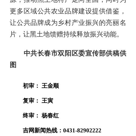
更多区域公共农业品牌建设提供借鉴，
让公共品牌成为乡村产业振兴的亮丽名
片，让黑土地馈赠持续释放振兴动能。
中共长春市双阳区委宣传部供稿供
图
初审： 王金顺
复审： 王寅
终审： 杨春红
吉网新闻热线：0431-82902222