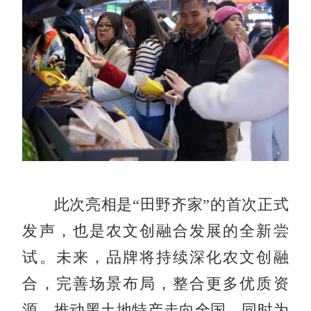
此次亮相是“田野齐家”的首次正式
发声，也是农文创融合发展的全新尝
试。未来，品牌将持续深化农文创融
合，完善场景布局，整合更多优质资
源，推动黑土地特产走向全国，同时为