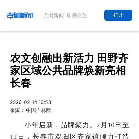
打开
农文创融出新活力 田野齐
家区域公共品牌焕新亮相
长春
2026-02-14 10:53
来源： 中国吉林网
小年启新，品牌聚力。2月10日至
12日，长春市双阳区齐家镇倾力打造