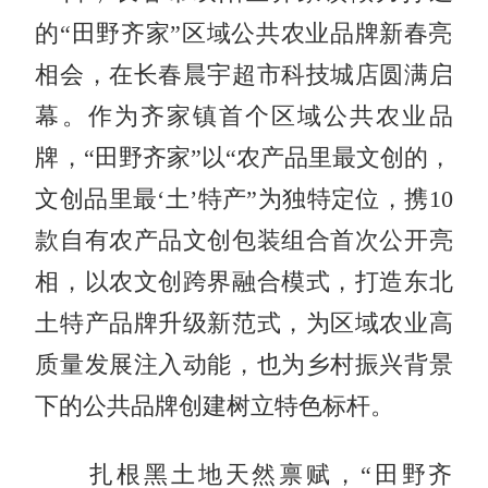
的“田野齐家”区域公共农业品牌新春亮
相会，在长春晨宇超市科技城店圆满启
幕。作为齐家镇首个区域公共农业品
牌，“田野齐家”以“农产品里最文创的，
文创品里最‘土’特产”为独特定位，携10
款自有农产品文创包装组合首次公开亮
相，以农文创跨界融合模式，打造东北
土特产品牌升级新范式，为区域农业高
质量发展注入动能，也为乡村振兴背景
下的公共品牌创建树立特色标杆。
扎根黑土地天然禀赋，“田野齐