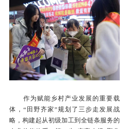
作为赋能乡村产业发展的重要载
体，“田野齐家”规划了三步走发展战
略，构建起从初级加工到全链条服务的