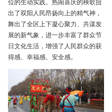
位的生动实践。热闹喜庆的秧歌扭
出了双阳人民昂扬向上的精气神，
舞出了全区上下凝心聚力、共谋发
展的新气象，进一步丰富了群众节
日文化生活，增强了人民群众的获
得感、幸福感、安全感。