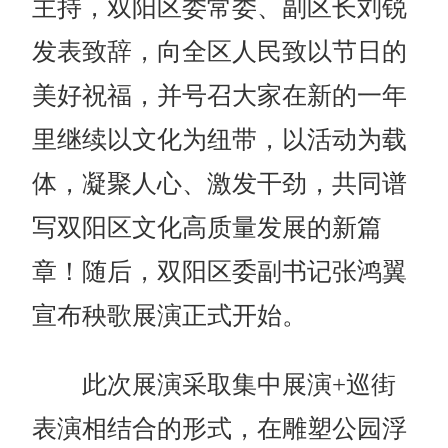
主持，双阳区委常委、副区长刘锐
发表致辞，向全区人民致以节日的
美好祝福，并号召大家在新的一年
里继续以文化为纽带，以活动为载
体，凝聚人心、激发干劲，共同谱
写双阳区文化高质量发展的新篇
章！随后，双阳区委副书记张鸿翼
宣布秧歌展演正式开始。
此次展演采取集中展演+巡街
表演相结合的形式，在雕塑公园浮