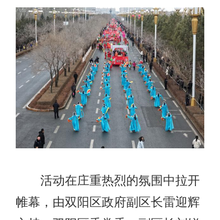
活动在庄重热烈的氛围中拉开
帷幕，由双阳区政府副区长雷迎辉