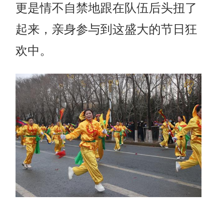
更是情不自禁地跟在队伍后头扭了
起来，亲身参与到这盛大的节日狂
欢中。