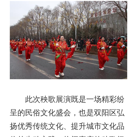
此次秧歌展演既是一场精彩纷
呈的民俗文化盛会，也是双阳区弘
扬优秀传统文化、提升城市文化品