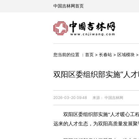
您当前的位置 ：
首页
>
长春站
>
区域模块
双阳区委组织部实施“人才
2026-03-20 09:48
来源： 中国吉林网
双阳区委组织部实施“人才暖心工程
远来的人才生态，为双阳高质量发展聚