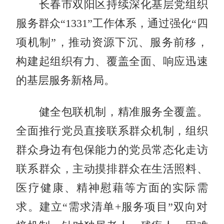
长春市双阳区持续深化基层党组织
服务群众“1331”工作体系，通过强化“四
项机制”，推动资源下沉、服务前移，
构建起组织有力、覆盖全面、响应迅速
的基层服务新格局。
健全包联机制，精准服务全覆盖。
全面推行党员直接联系群众机制，组织
群众身边有包保能力的党员常态化走访
联系群众，主动摸排群众在生活照料、
医疗健康、精神慰藉等方面的实际需
求。建立“需求清单+服务项目”双向对