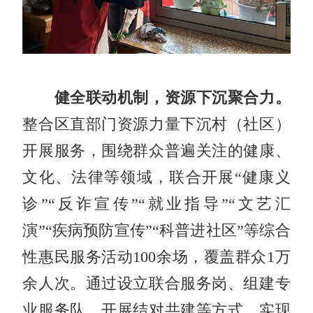
健全联动机制，资源下沉聚合力。
整合区直部门资源力量下沉村（社区）
开展服务，围绕群众普遍关注的健康、
文化、法律等领域，联合开展“健康义
诊”“反诈宣传”“就业指导”“文艺汇
演”“疾病预防宣传”“科普进社区”等综合
性惠民服务活动100余场，覆盖群众1万
余人次。通过设立联合服务岗、组建专
业服务队、开展结对共建等方式，实现