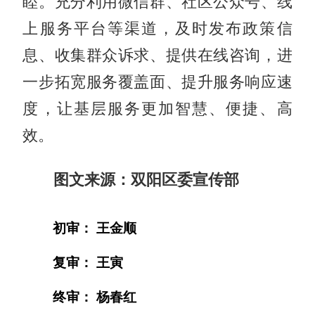
睦。充分利用微信群、社区公众号、线
上服务平台等渠道，及时发布政策信
息、收集群众诉求、提供在线咨询，进
一步拓宽服务覆盖面、提升服务响应速
度，让基层服务更加智慧、便捷、高
效。
图文来源：双阳区委宣传部
初审： 王金顺
复审： 王寅
终审： 杨春红