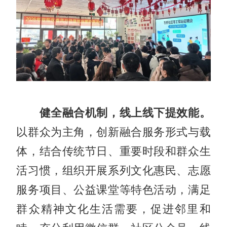
健全融合机制，线上线下提效能。
以群众为主角，创新融合服务形式与载
体，结合传统节日、重要时段和群众生
活习惯，组织开展系列文化惠民、志愿
服务项目、公益课堂等特色活动，满足
群众精神文化生活需要，促进邻里和