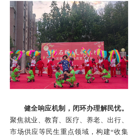
健全响应机制，闭环办理解民忧。
聚焦就业、教育、医疗、养老、出行、
市场供应等民生重点领域，构建“收集