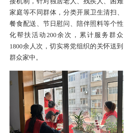
接机制，针对独居老人、残疾人、困难
家庭等不同群体，分类开展卫生清扫、
餐食配送、节日慰问、陪伴照料等个性
化帮扶活动200余次，累计服务群众
1800余人次，切实将党组织的关怀送到
群众家中。