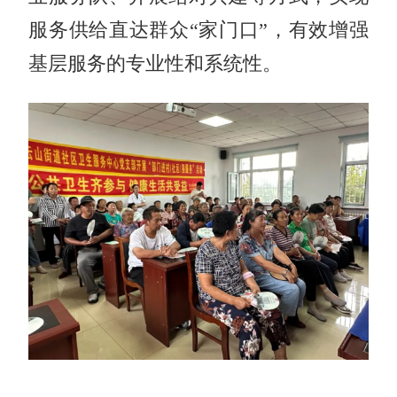
服务供给直达群众“家门口”，有效增强
基层服务的专业性和系统性。