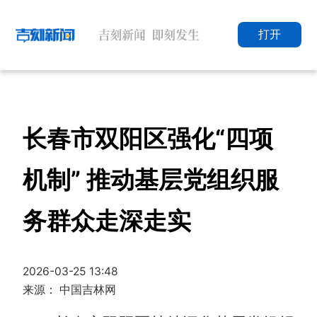
打开
长春市双阳区强化“四项
机制” 推动基层党组织服
务群众走深走实
2026-03-25 13:48
来源： 中国吉林网