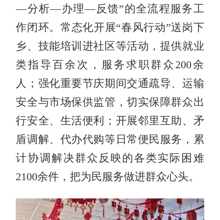
—分析—办理—反馈”的全流程服务工
作闭环。常态化开展“春风行动”送岗下
乡、技能培训进社区等活动，提供就业
类指导百余次，服务求职群众200余
人；强化重要节庆期间交通疏导、运输
安全与市场保供监管，切实保障群众出
行安全、生活便利；开展邻里互助、矛
盾调解、代办代购等日常便民服务，累
计协调解决群众反映的各类实际困难
2100余件，把为民服务做进群众心头。