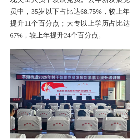
员中，35岁以下占比达68.75%，较上年
提升11个百分点；大专以上学历占比达
67%，较上年提升24个百分点。