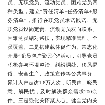
员、无职党员、流动党员、困难党员四
种类型，建立“责任清单+任务清单+服
务清单”，推行在职党员承诺践诺、无
职党员设岗定责、流动党员双向联系、
困难党员结对帮扶，实现精准管理、全
员覆盖。二是搭建载体促作为。常态化
开展“党员包户聚民心”活动，引导党员
积极参与环境整治、纠纷调处、移风易
俗、安全生产、政策宣传等公共事务，
累计入户走访1.8万人次，听民声、晓民
意、解民忧，及时解决群众需求200余
件。三是强化关怀聚人心。健全党内关