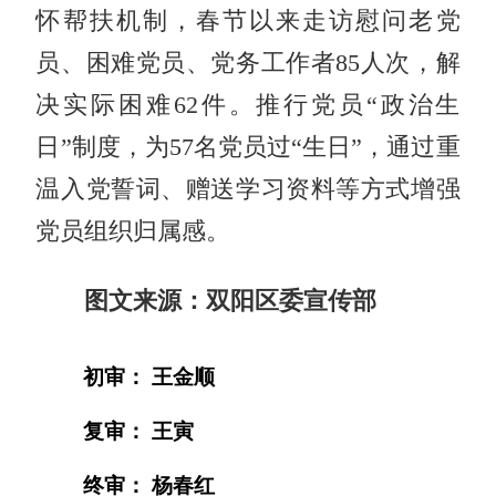
怀帮扶机制，春节以来走访慰问老党
员、困难党员、党务工作者85人次，解
决实际困难62件。推行党员“政治生
日”制度，为57名党员过“生日”，通过重
温入党誓词、赠送学习资料等方式增强
党员组织归属感。
图文来源：双阳区委宣传部
初审： 王金顺
复审： 王寅
终审： 杨春红