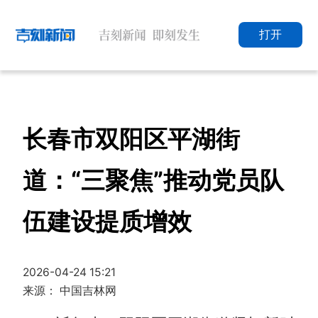
打开
长春市双阳区平湖街
道：“三聚焦”推动党员队
伍建设提质增效
2026-04-24 15:21
来源： 中国吉林网