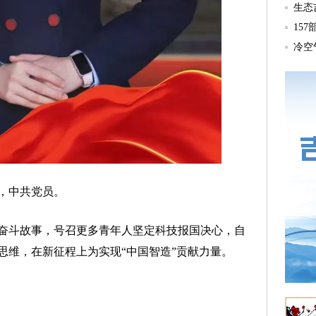
，中共党员。
斗故事，号召更多青年人坚定科技报国决心，自
思维，在新征程上为实现“中国智造”贡献力量。