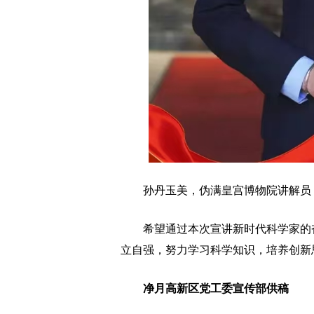
孙丹玉美，伪满皇宫博物院讲解员
希望通过本次宣讲新时代科学家的奋
立自强，努力学习科学知识，培养创新
净月高新区党工委宣传部供稿