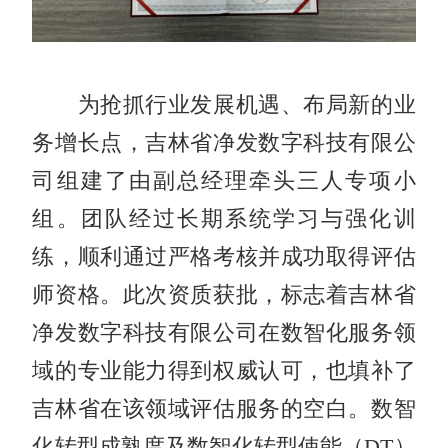
为抢抓行业发展机遇、布局新的业
务增长点，吉林省净发数字科技有限公
司组建了由副总经理牵头三人专项小
组。团队经过长期系统学习与强化训
练，顺利通过严格考核并成功取得评估
师资格。此次资质获批，标志着吉林省
净发数字科技有限公司在数智化服务领
域的专业能力得到权威认可，也填补了
吉林省在该领域评估服务的空白。数智
化转型成熟度及数智化转型使能（DT）