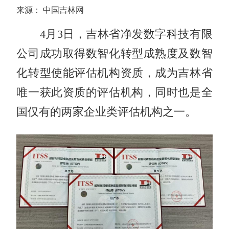
来源： 中国吉林网
4月3日，吉林省净发数字科技有限
公司成功取得数智化转型成熟度及数智
化转型使能评估机构资质，成为吉林省
唯一获此资质的评估机构，同时也是全
国仅有的两家企业类评估机构之一。