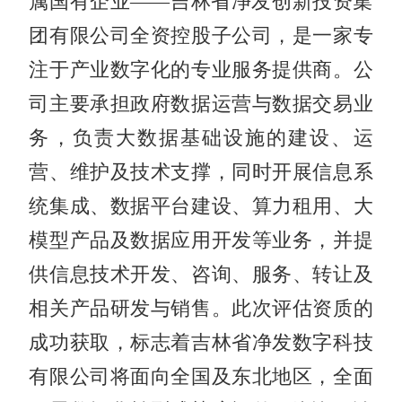
属国有企业——吉林省净发创新投资集
团有限公司全资控股子公司，是一家专
注于产业数字化的专业服务提供商。公
司主要承担政府数据运营与数据交易业
务，负责大数据基础设施的建设、运
营、维护及技术支撑，同时开展信息系
统集成、数据平台建设、算力租用、大
模型产品及数据应用开发等业务，并提
供信息技术开发、咨询、服务、转让及
相关产品研发与销售。此次评估资质的
成功获取，标志着吉林省净发数字科技
有限公司将面向全国及东北地区，全面