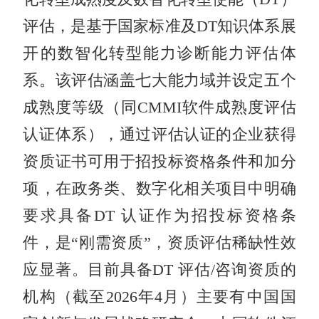
评估，是基于国家标准及DT知识体系展
开的数智化转型能力诊断能力评估体
系。该评估涵盖七大能力域并设定五个
成熟度等级（同CMMI软件成熟度评估
认证体系），通过评估认证的企业获得
资质证书可用于招投标资格条件和加分
项‌，在政务类、数字化相关项目中明确
要求具备DT 认证作为招投标资格条
件，是“刚需资质”，资质评估稀缺性效
应显著。目前具备DT 评估/咨询资质的
机构（截至2026年4月）主要有‌中国国