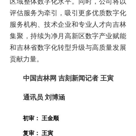
区域整体数字化水平。同时，公司将以
评估服务为牵引，吸引更多优质数字化
服务机构、技术企业和专业人才向吉林
集聚，持续为净月高新区数字产业赋能
和吉林省数字化转型升级与高质量发展
贡献力量。
中国吉林网 吉刻新闻记者 王寅
通讯员 刘博涵
初审： 王金顺
复审： 王寅