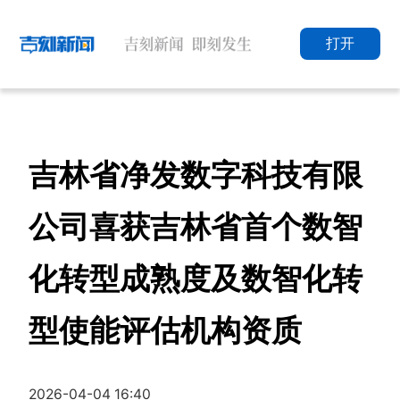
打开
吉林省净发数字科技有限
公司喜获吉林省首个数智
化转型成熟度及数智化转
型使能评估机构资质
2026-04-04 16:40