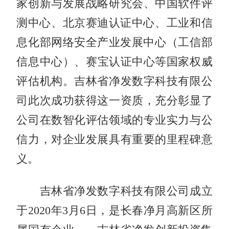
家创新与发展战略研究会、中国软件评
测中心、‌北京赛迪认证中心、‌工业和信
息化部网络安全产业发展中心‌（工信部
信息中心）、‌赛宝认证中心等国家权威
评估机构。吉林省净发数字科技有限公
司此次成功获得这一资质，充分彰显了
公司在数智化评估领域的专业实力与公
信力，对企业发展具有重要的里程碑意
义。
吉林省净发数字科技有限公司成立
于2020年3月6日，是长春净月高新区所