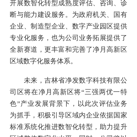
开展数智化转型成熟度评估、咨询、诊
断与能力建设服务。为政府机关、国有
企业、制造型企业、数字产业园区提供
专业化服务，也为公司业务拓展提供了
全新赛道，更丰富和完善了净月高新区
区域数字化服务体系。
未来，吉林省净发数字科技有限公
司区将在净月高新区将“三强两优一特
色”产业发展背景下，以此次评估业务
为抓手，积极引导区域内企业依据国家
标准系统化推进数智化转型，助力提升