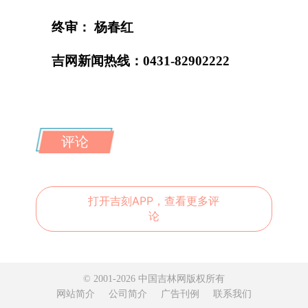
终审： 杨春红
吉网新闻热线：0431-82902222
评论
打开吉刻APP，查看更多评
论