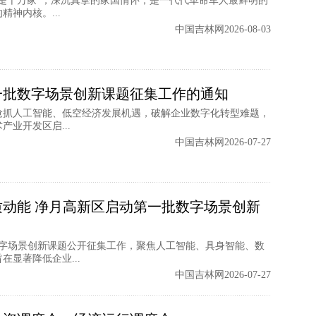
是千万家”，深沉真挚的家国情怀，是一代代革命军人最鲜明的
神内核。...
中国吉林网2026-08-03
一批数字场景创新课题征集工作的通知
抢抓人工智能、低空经济发展机遇，破解企业数字化转型难题，
业开发区启...
中国吉林网2026-07-27
动能 净月高新区启动第一批数字场景创新
数字场景创新课题公开征集工作，聚焦人工智能、具身智能、数
显著降低企业...
中国吉林网2026-07-27