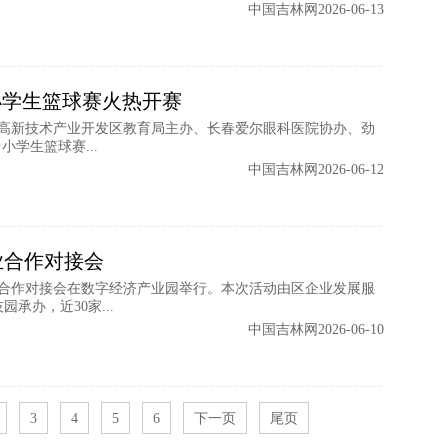
中国吉林网2026-06-13
小学生篮球赛火热开赛
月高新技术产业开发区教育局主办、长春爱尔眼科医院协办、劲
学生篮球赛...
中国吉林网2026-06-12
业合作对接会
业合作对接会在数字经济产业园举行。本次活动由区企业发展服
承办，近30家...
中国吉林网2026-06-10
3
4
5
6
下一页
尾页