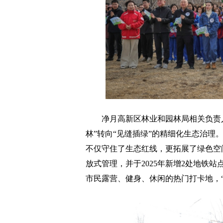
净月高新区林业和园林局相关负责人
林”转向“见缝插绿”的精细化生态治理
不仅守住了生态红线，更拓展了绿色空
放式管理，并于2025年新增2处地铁
市民露营、健身、休闲的热门打卡地，