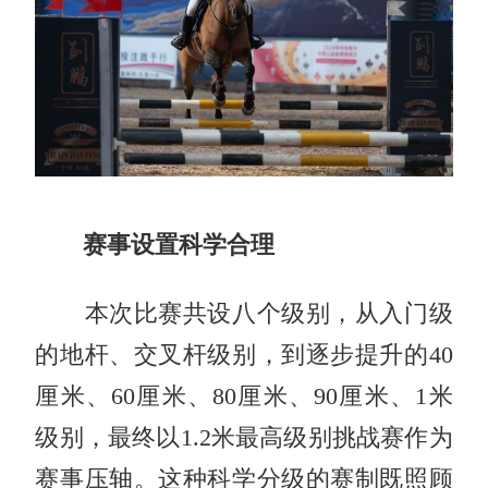
赛事设置科学合理
本次比赛共设八个级别，从入门级
的地杆、交叉杆级别，到逐步提升的40
厘米、60厘米、80厘米、90厘米、1米
级别，最终以1.2米最高级别挑战赛作为
赛事压轴。这种科学分级的赛制既照顾