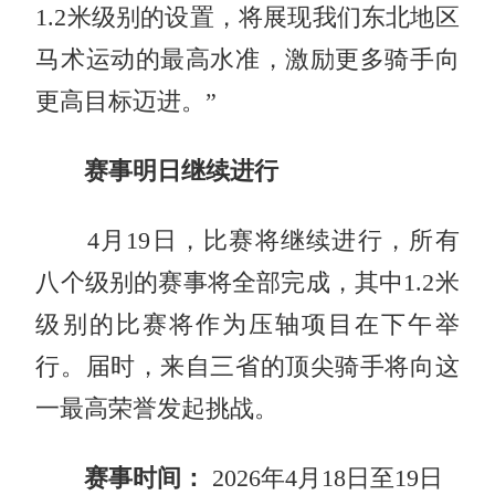
1.2米级别的设置，将展现我们东北地区
马术运动的最高水准，激励更多骑手向
更高目标迈进。”
赛事明日继续进行
4月19日，比赛将继续进行，所有
八个级别的赛事将全部完成，其中1.2米
级别的比赛将作为压轴项目在下午举
行。届时，来自三省的顶尖骑手将向这
一最高荣誉发起挑战。
赛事时间：
2026年4月18日至19日