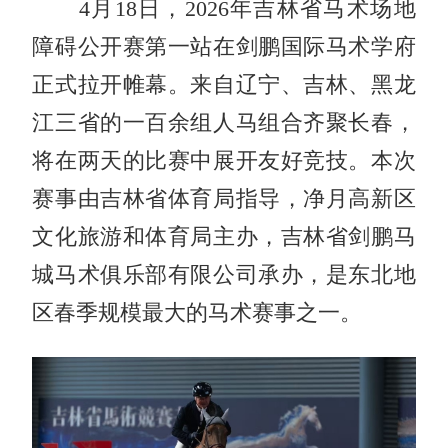
4月18日，2026年吉林省马术场地
障碍公开赛第一站在剑鹏国际马术学府
正式拉开帷幕。来自辽宁、吉林、黑龙
江三省的一百余组人马组合齐聚长春，
将在两天的比赛中展开友好竞技。本次
赛事由吉林省体育局指导，净月高新区
文化旅游和体育局主办，吉林省剑鹏马
城马术俱乐部有限公司承办，是东北地
区春季规模最大的马术赛事之一。