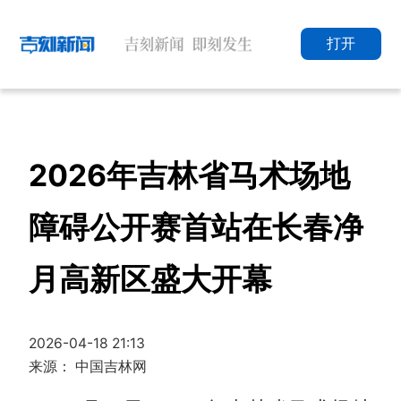
打开
2026年吉林省马术场地
障碍公开赛首站在长春净
月高新区盛大开幕
2026-04-18 21:13
来源： 中国吉林网