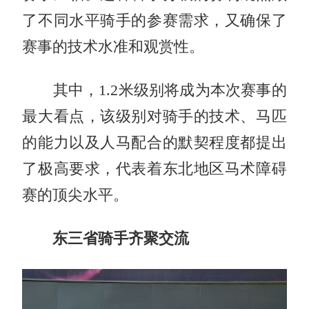
了不同水平骑手的参赛需求，又确保了
赛事的技术水准和观赏性。
其中，1.2米级别将成为本次赛事的
最大看点，该级别对骑手的技术、马匹
的能力以及人马配合的默契程度都提出
了极高要求，代表着东北地区马术障碍
赛的顶尖水平。
东三省骑手齐聚交流