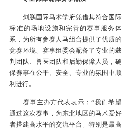
剑鹏国际马术学府凭借其符合国际
标准的场地设施和完善的赛事服务体
系，为所有参赛人马组合提供了优质的
竞赛环境。赛事组委会配备了专业的裁
判团队、兽医团队和后勤保障人员，确
保赛事在公平、安全、专业的氛围中顺
利进行。
赛事主办方代表表示：“我们希望
通过这次赛事，为东北地区的马术爱好
者搭建高水平的交流平台。特别是最高