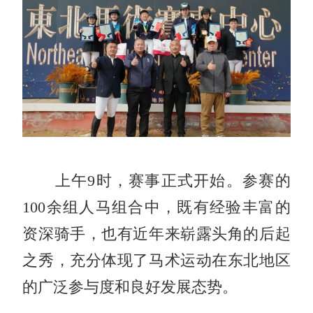
上午9时，赛事正式开始。参赛的
100余组人马组合中，既有经验丰富的
资深骑手，也有近年来崭露头角的后起
之秀，充分体现了马术运动在东北地区
的广泛参与度和良好发展态势。