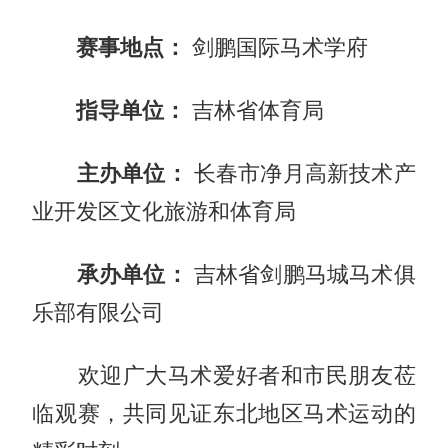
赛事地点：
剑鹏国际马术学府
指导单位：
吉林省体育局
主办单位：
长春市净月高新技术产
业开发区文化旅游和体育局
承办单位：
吉林省剑鹏马城马术俱
乐部有限公司
欢迎广大马术爱好者和市民朋友莅
临观赛，共同见证东北地区马术运动的