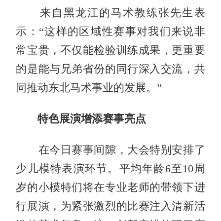
来自黑龙江的马术教练张先生表
示：“这样的区域性赛事对我们来说非
常宝贵，不仅能检验训练成果，更重要
的是能与兄弟省份的同行深入交流，共
同推动东北马术事业的发展。”
特色展演增添赛事亮点
在今日赛事间隙，大会特别安排了
少儿模特表演环节。平均年龄6至10周
岁的小模特们将在专业老师的带领下进
行展演，为紧张激烈的比赛注入清新活