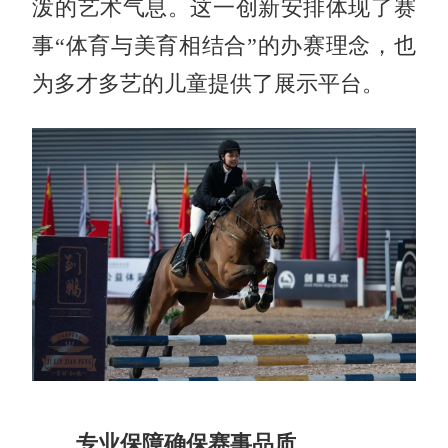
泼的艺术气息。这一创新安排体现了赛
事“体育与美育相结合”的办赛理念，也
为多才多艺的儿童提供了展示平台。
专业保障确保赛事品质