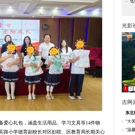
爱心礼包，涵盖生活用品、学习文具等14件物
宾路小学德育副校长对区妇联、区教育局长期关心