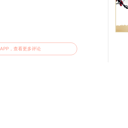
APP，查看更多评论