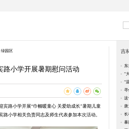
>
绿园区
宾路小学开展暑期慰问活动
路小学开展“巾帼暖童心 关爱助成长”暑期儿童
宾路小学相关负责同志及师生代表参加本次活动。