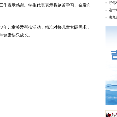
工作表示感谢。学生代表表示将刻苦学习、奋发向
年儿童关爱帮扶活动，精准对接儿童实际需求，
年健康快乐成长。