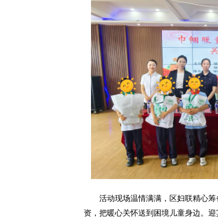
活动现场温情满满，区妇联精心筹备
资，把暖心关怀送到困境儿童身边。迎