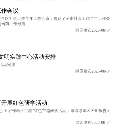
工作会议
年度全区社会工作半年工作会议，传达了全市社会工作半年工作会
前工作形势...
绿园发布2026-08-04
代文明实践中心活动安排
心活动安排
绿园发布2026-08-04
区开展红色研学活动
心 五谷作画忆征程”红色主题研学活动，邀请绿园区火炬报告团
绿园发布2026-08-04