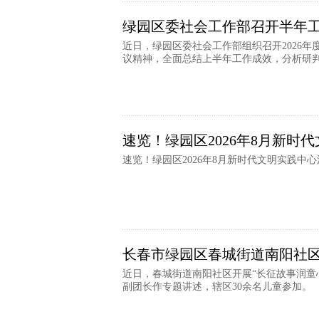
绿园区委社会工作部召开半年
近日，绿园区委社会工作部组织召开2026
议精神，全面总结上半年工作成效，分析研判当
速览！绿园区2026年8月新时
速览！绿园区2026年8月新时代文明实践中
长春市绿园区春城街道南阳社
近日，春城街道南阳社区开展“长征故事润童
副团长作专题讲述，辖区30余名儿童参加。