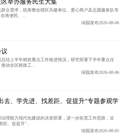
社区举办服务民生大集
焦群众需求，统筹整合辖区共建单位、爱心商户及志愿服务队等
将便民、...
绿园发布2026-08-06
会议
面总结上半年财政重点工作推进情况，研究部署下半年重点任
动全区财政工...
绿园发布2026-08-06
出去、学先进、找差距、促提升”专题参观学
和治理能力现代化建设的决策部署，进一步拓宽工作思路，近
、促提升”...
绿园发布2026-08-05