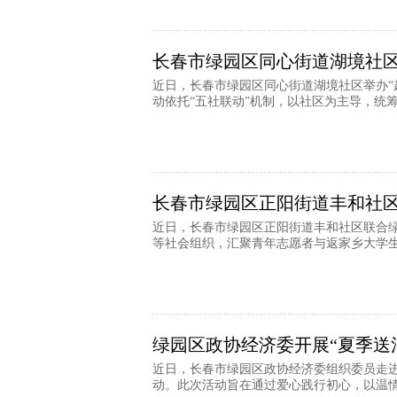
长春市绿园区同心街道湖境社
近日，长春市绿园区同心街道湖境社区举办“越
动依托“五社联动”机制，以社区为主导，统筹社
长春市绿园区正阳街道丰和社区
近日，长春市绿园区正阳街道丰和社区联合
等社会组织，汇聚青年志愿者与返家乡大学生力
绿园区政协经济委开展“夏季送
近日，长春市绿园区政协经济委组织委员走进
动。此次活动旨在通过爱心践行初心，以温情温