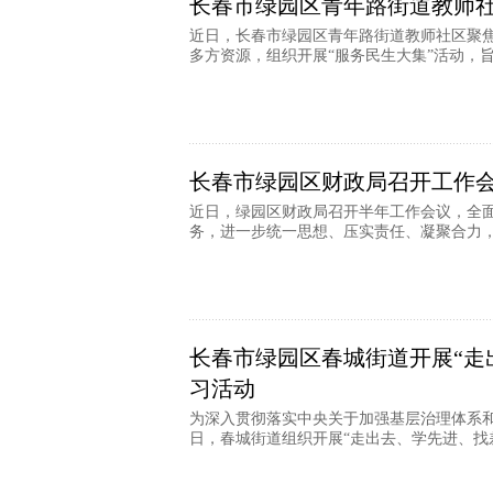
长春市绿园区青年路街道教师
近日，长春市绿园区青年路街道教师社区聚
多方资源，组织开展“服务民生大集”活动，旨在
长春市绿园区财政局召开工作
近日，绿园区财政局召开半年工作会议，全
务，进一步统一思想、压实责任、凝聚合力，推
长春市绿园区春城街道开展“走
习活动
为深入贯彻落实中央关于加强基层治理体系
日，春城街道组织开展“走出去、学先进、找差距