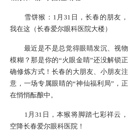
雪饼猴：1月31日，长春的朋友，
我在这（长春爱尔眼科医院大楼）
最近是不是总觉得眼睛发沉、视物
模糊？那是你的“火眼金睛”还没解锁正
确修炼方式！长春的大朋友、小朋友注
意，一场专属眼睛的“神仙福利局”，正
在悄悄酝酿中。
1月31日，本猴将脚踏七彩祥云，
空降长春爱尔眼科医院！