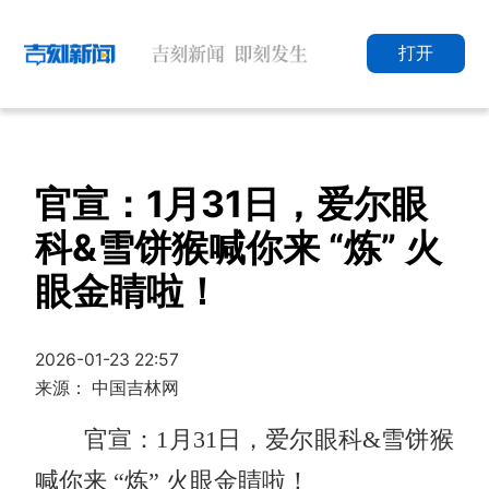
打开
官宣：1月31日，爱尔眼
科&雪饼猴喊你来 “炼” 火
眼金睛啦！
2026-01-23 22:57
来源： 中国吉林网
官宣：1月31日，爱尔眼科&雪饼猴
喊你来 “炼” 火眼金睛啦！