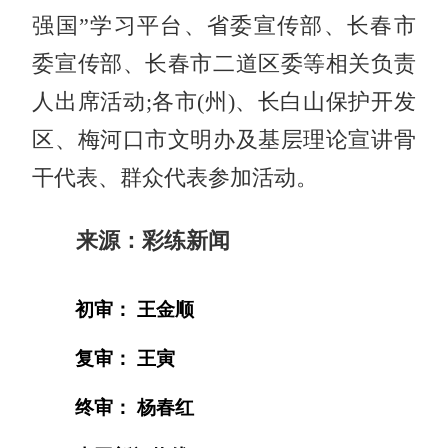
强国”学习平台、省委宣传部、长春市
委宣传部、长春市二道区委等相关负责
人出席活动;各市(州)、长白山保护开发
区、梅河口市文明办及基层理论宣讲骨
干代表、群众代表参加活动。
来源：彩练新闻
初审： 王金顺
复审： 王寅
终审： 杨春红