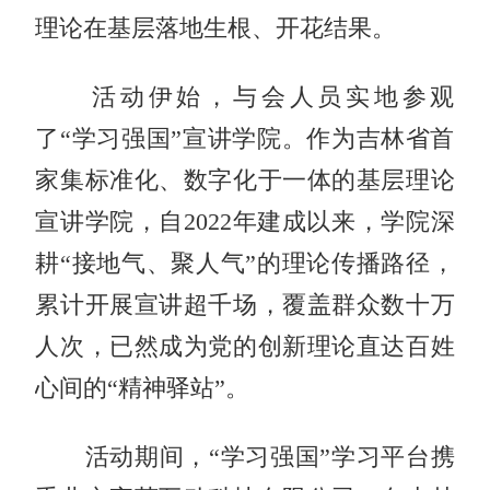
理论在基层落地生根、开花结果。
活动伊始，与会人员实地参观
了“学习强国”宣讲学院。作为吉林省首
家集标准化、数字化于一体的基层理论
宣讲学院，自2022年建成以来，学院深
耕“接地气、聚人气”的理论传播路径，
累计开展宣讲超千场，覆盖群众数十万
人次，已然成为党的创新理论直达百姓
心间的“精神驿站”。
活动期间，“学习强国”学习平台携