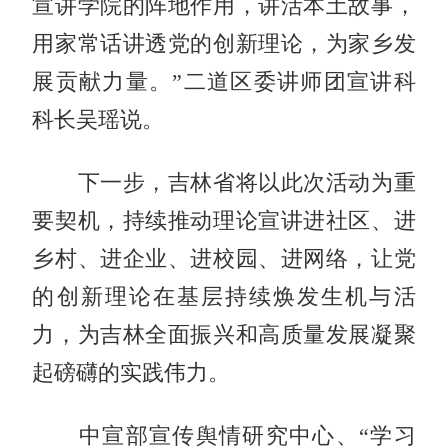
宣讲学院的阵地作用，讲活本土故事，
用家常话讲透党的创新理论，为家乡发
展贡献力量。”二道区委讲师团宣讲科
科长吴瑶说。
下一步，吉林省将以此次活动为重
要契机，持续推动理论宣讲进社区、进
乡村、进企业、进校园、进网络，让党
的创新理论在基层持续焕发生机与活
力，为吉林全面振兴和高质量发展凝聚
起磅礴的实践伟力。
中宣部宣传舆情研究中心、“学习