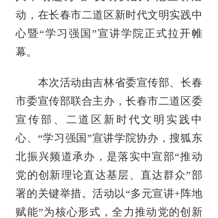
动，在长春市二道区新时代文明实践中
心暨“学习强国”宣讲学院正式拉开帷
幕。
本次活动由吉林省委宣传部、长春
市委宣传部联合主办，长春市二道区委
宣传部、二道区新时代文明实践中
心、“学习强国”宣讲学院协办，搜狐东
北振兴频道承办，是落实中宣部“推动
党的创新理论直达基层、直达群众”部
署的关键举措。活动以“多元宣讲+阵地
赋能”为核心形式，全力推动党的创新