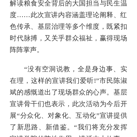
解读粮食安全背后的大国担当与民生温
度……此次宣讲内容涵盖理论阐释、红
色传承、基层治理等多个维度，既紧扣
时代脉搏，又关乎群众福祉，赢得现场
阵阵掌声。
“没有空洞说教，全是身边事、实
在理，这样的宣讲我们爱听!”市民陈淑
斌的感慨道出了现场群众的心声。基层
宣讲骨干们也表示，此次活动为今后开
展“分众化、对象化、互动化”宣讲提供
了新思路、新借鉴。“我们将充分发挥