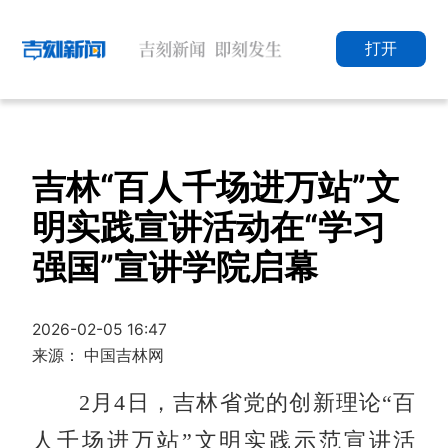
打开
吉林“百人千场进万站”文
明实践宣讲活动在“学习
强国”宣讲学院启幕
2026-02-05 16:47
来源： 中国吉林网
2月4日，吉林省党的创新理论“百
人千场进万站”文明实践示范宣讲活