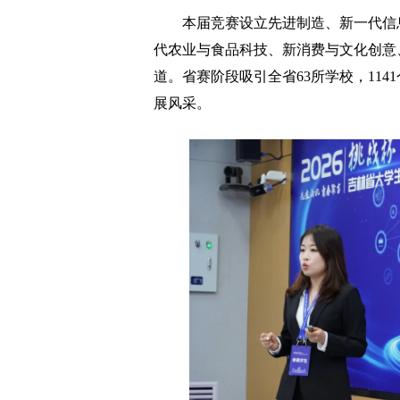
本届竞赛设立先进制造、新一代信息
代农业与食品科技、新消费与文化创意
道。省赛阶段吸引全省63所学校，114
展风采。