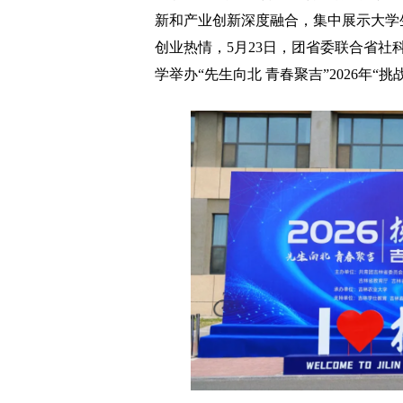
新和产业创新深度融合，集中展示大学
创业热情，5月23日，团省委联合省
学举办“先生向北 青春聚吉”2026年