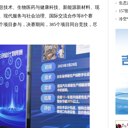
技术、生物医药与健康科技、新能源新材料、现
、现代服务与社会治理、国际交流合作等8个赛
1个项目参与，决赛期间，385个项目同台竞技，尽