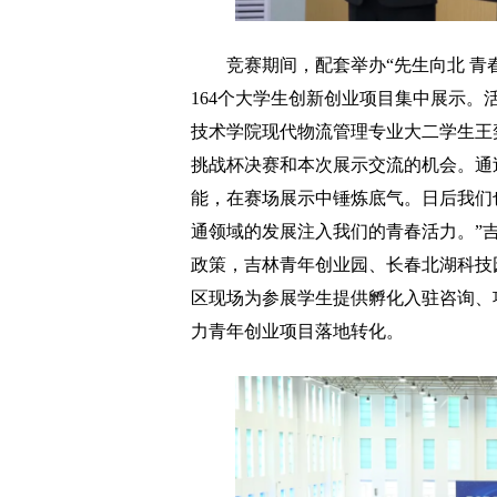
竞赛期间，配套举办“先生向北 青春
164个大学生创新创业项目集中展示
技术学院现代物流管理专业大二学生王
挑战杯决赛和本次展示交流的机会。通
能，在赛场展示中锤炼底气。日后我们
通领域的发展注入我们的青春活力。”
政策，吉林青年创业园、长春北湖科技
区现场为参展学生提供孵化入驻咨询、
力青年创业项目落地转化。