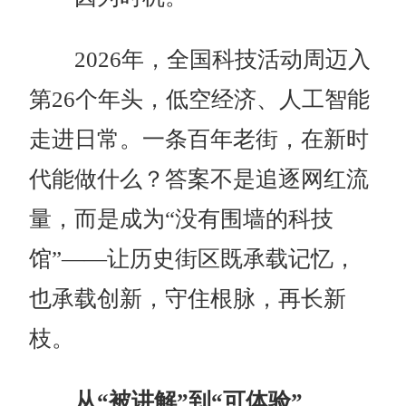
2026年，全国科技活动周迈入
第26个年头，低空经济、人工智能
走进日常。一条百年老街，在新时
代能做什么？答案不是追逐网红流
量，而是成为“没有围墙的科技
馆”——让历史街区既承载记忆，
也承载创新，守住根脉，再长新
枝。
从“被讲解”到“可体验”