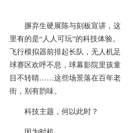
摒弃生硬展陈与刻板宣讲，这
里有的是“人人可玩”的科技体验。
飞行模拟器前排起长队，无人机足
球赛区欢呼不息，球幕影院里孩童
目不转睛……这些场景落在百年老
街，别有韵味。
科技主题，何以此时？
因为时机。