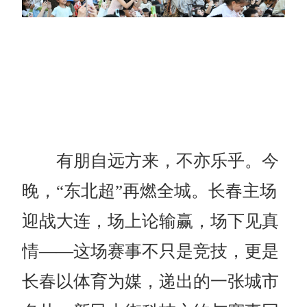
有朋自远方来，不亦乐乎。今
晚，“东北超”再燃全城。长春主场
迎战大连，场上论输赢，场下见真
情——这场赛事不只是竞技，更是
长春以体育为媒，递出的一张城市