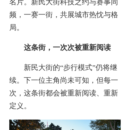
名片。新民大街科技之约与赛事同
频，一赛一街，共展城市热忱与格
局。
这条街，一次次被重新阅读
新民大街的“步行模式”仍将继
续。下一位主角尚未可知，但每一
次，这条街都会被重新阅读、重新
定义。