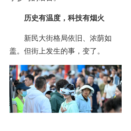
历史有温度，科技有烟火
新民大街格局依旧、浓荫如
盖。但街上发生的事，变了。