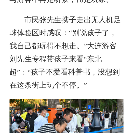
市民张先生携子走出无人机足
球体验区时感叹：“别说孩子了，
我自己都玩得不想走。”大连游客
刘先生专程带孩子来看“东北
超”：“孩子不爱看科普书，没想到
在这条街上玩个不停。”