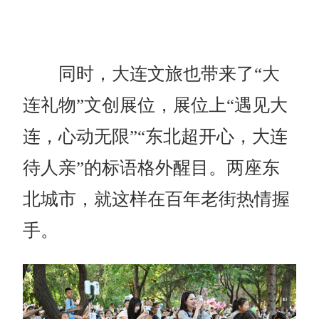
同时，大连文旅也带来了“大
连礼物”文创展位，展位上“遇见大
连，心动无限”“东北超开心，大连
待人亲”的标语格外醒目。两座东
北城市，就这样在百年老街热情握
手。