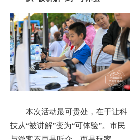
本次活动最可贵处，在于让科
技从“被讲解”变为“可体验”。市民
与游客不再是听众，而是玩家。