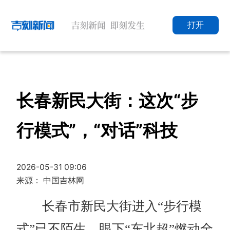
打开
长春新民大街：这次“步
行模式”，“对话”科技
2026-05-31 09:06
来源： 中国吉林网
长春市新民大街进入“步行模
式”已不陌生，眼下“东北超”燃动全