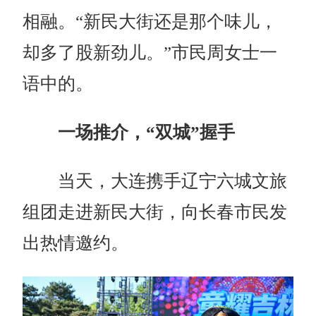
相融。“新民大街还是那个味儿，
却多了股新劲儿。”市民周女士一
语中的。
一场推介，“双城”握手
当天，大连携手辽宁六城文旅
组团走进新民大街，向长春市民发
出热情邀约。