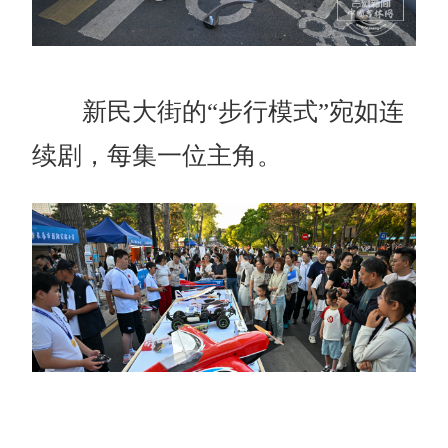
新民大街的“步行模式”宛如连
续剧，每集一位主角。