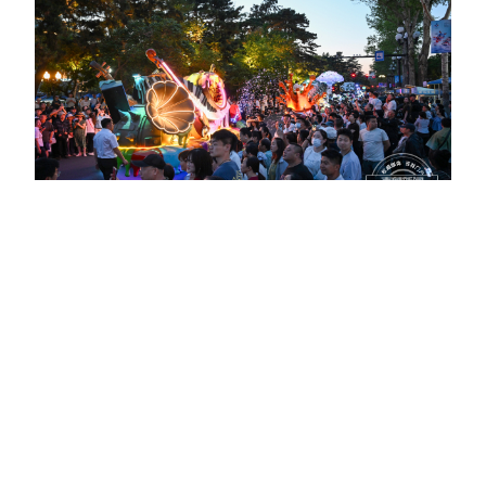
这个夏天，新民大街用科技
为“东北超”注入了一种不一样的节
奏。而这条街的故事，就像赛场上
的对决一样——精彩，还在持续。