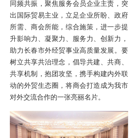
同频共振，聚焦服务会员企业主责，突
出国际贸易主业，立足企业所盼、政府
所需、商会所能，综合施策，进一步提
升影响力、凝聚力、服务力、创新力，
助力长春市外经贸事业高质量发展。要
树立共享共治理念，倡导共建、共商、
共享机制，抱团攻坚，携手构建内外联
动的外贸生态圈，将商会打造成为我市
对外交流合作的一张亮丽名片。