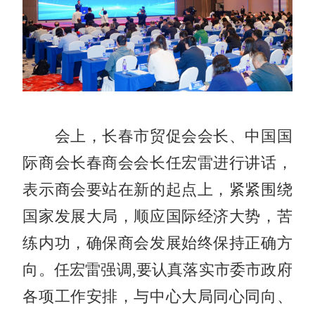
会上，长春市贸促会会长、中国国
际商会长春商会会长任宏雷进行讲话，
表示商会要站在新的起点上，紧紧围绕
国家发展大局，顺应国际经济大势，苦
练内功，确保商会发展始终保持正确方
向。任宏雷强调,要认真落实市委市政府
各项工作安排，与中心大局同心同向、