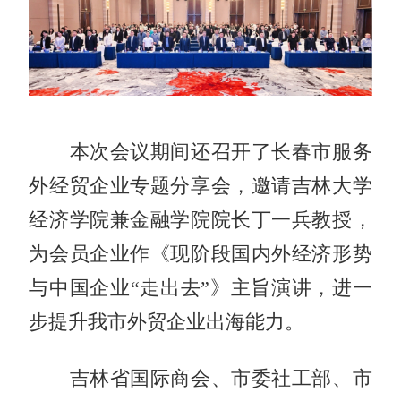
本次会议期间还召开了长春市服务
外经贸企业专题分享会，邀请吉林大学
经济学院兼金融学院院长丁一兵教授，
为会员企业作《现阶段国内外经济形势
与中国企业“走出去”》主旨演讲，进一
步提升我市外贸企业出海能力。
吉林省国际商会、市委社工部、市