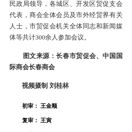
民政局领导，各城区、开发区贸促支会
代表，商会全体会员及市外经贸界有关
人士，市贸促会机关全体同志和新闻媒
体等共计300余人参加会议。
图文来源：长春市贸促会、中国国
际商会长春商会
视频摄制 刘桂林
初审： 王金顺
复审： 王寅