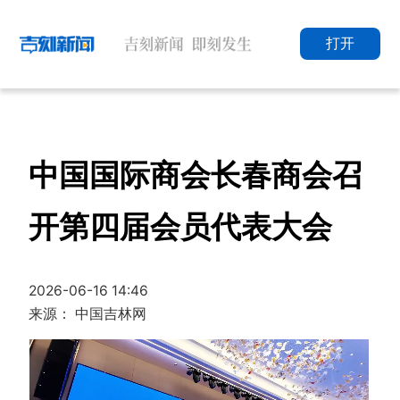
打开
中国国际商会长春商会召
开第四届会员代表大会
2026-06-16 14:46
来源： 中国吉林网