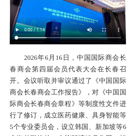
2026年6月16日，中国国际商会长
春商会第四届会员代表大会在长春召
开。会议听取并审议通过了《中国国际
商会长春商会工作报告》，对《中国国
际商会长春商会章程》等制度性文件进
行了修订，成立医药健康、具身智能等
5个专业委员会，设立韩国、新加坡等6