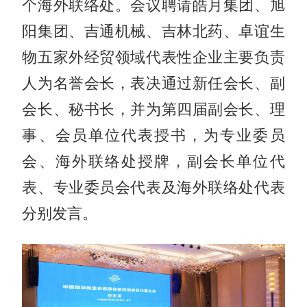
个海外联络处。会议聘请皓月集团、旭
阳集团、吉通机械、吉林北药、卓谊生
物五家外经贸领域代表性企业主要负责
人为名誉会长，表决通过新任会长、副
会长、秘书长，并为第四届副会长、理
事、会员单位代表授书，为专业委员
会、海外联络处授牌，副会长单位代
表、专业委员会代表及海外联络处代表
分别发言。