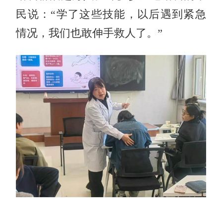
民说：“学了这些技能，以后遇到紧急
情况，我们也敢伸手救人了。”