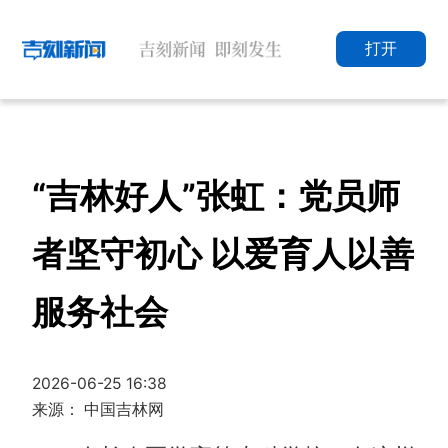
打开
“吉林好人”张虹：党员师
者坚守初心 以爱育人以善
服务社会
2026-06-25 16:38
来源： 中国吉林网