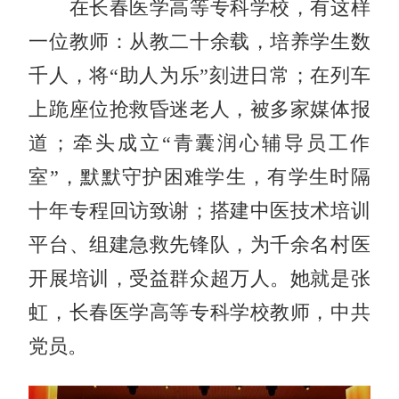
在长春医学高等专科学校，有这样
一位教师：从教二十余载，培养学生数
千人，将“助人为乐”刻进日常；在列车
上跪座位抢救昏迷老人，被多家媒体报
道；牵头成立“青囊润心辅导员工作
室”，默默守护困难学生，有学生时隔
十年专程回访致谢；搭建中医技术培训
平台、组建急救先锋队，为千余名村医
开展培训，受益群众超万人。她就是张
虹，长春医学高等专科学校教师，中共
党员。