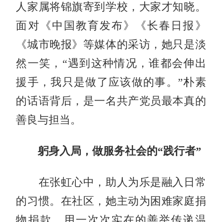
人家属将锦旗寄到学校，大家才知晓。
面对《中国教育发布》《长春日报》
《城市晚报》等媒体的采访，她只是淡
然一笑，“遇到这种情况，谁都会伸出
援手，我只是做了应该做的事。”朴素
的话语背后，是一名共产党员最本真的
善良与担当。
躬身入局，做服务社会的“践行者”
在张虹心中，助人为乐是融入日常
的习惯。在社区，她主动为困难家庭捐
物捐款，用一次次实在的善举传递温