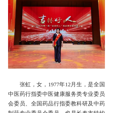
张虹，女，1977年12月生，是全国
中医药行指委中医健康服务类专业委员
会委员、全国药品行指委教科研及中药