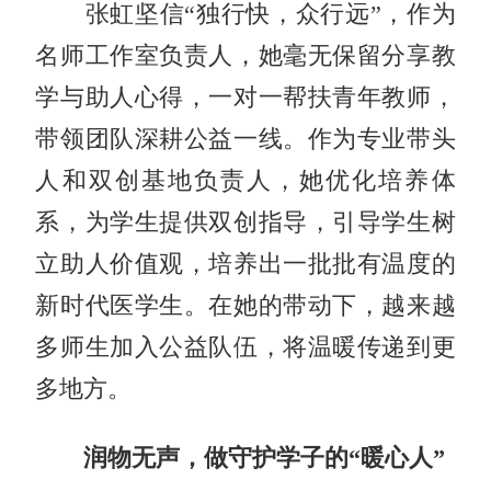
张虹坚信“独行快，众行远”，作为
名师工作室负责人，她毫无保留分享教
学与助人心得，一对一帮扶青年教师，
带领团队深耕公益一线。作为专业带头
人和双创基地负责人，她优化培养体
系，为学生提供双创指导，引导学生树
立助人价值观，培养出一批批有温度的
新时代医学生。在她的带动下，越来越
多师生加入公益队伍，将温暖传递到更
多地方。
润物无声，做守护学子的“暖心人”