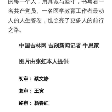
的每一个人，用真诚与坚守，书写着一
名共产党员、一名医学教育工作者最动
人的人生答卷，也照亮了更多人的前行
之路。
中国吉林网 吉刻新闻记者 牛思家
图片由张虹本人提供
初审： 蔡文静
复审： 王寅
终审： 杨春红