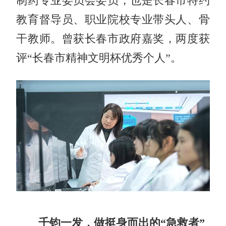
制药专业委员会委员，也是长春市特约
教育督导员、职业院校专业带头人、骨
干教师。曾获长春市政府嘉奖，两度获
评“长春市精神文明杯优秀个人”。
千钧一发，做挺身而出的“急救者”