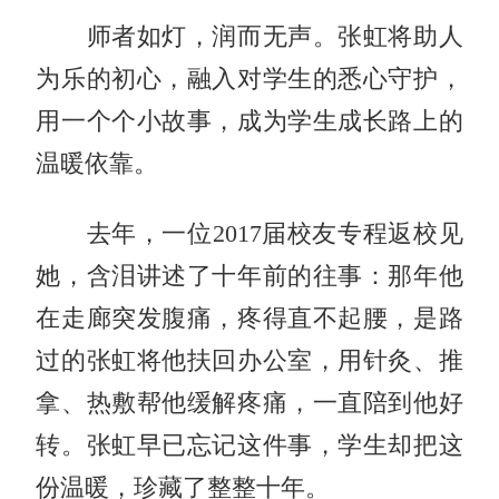
师者如灯，润而无声。张虹将助人
为乐的初心，融入对学生的悉心守护，
用一个个小故事，成为学生成长路上的
温暖依靠。
去年，一位2017届校友专程返校见
她，含泪讲述了十年前的往事：那年他
在走廊突发腹痛，疼得直不起腰，是路
过的张虹将他扶回办公室，用针灸、推
拿、热敷帮他缓解疼痛，一直陪到他好
转。张虹早已忘记这件事，学生却把这
份温暖，珍藏了整整十年。