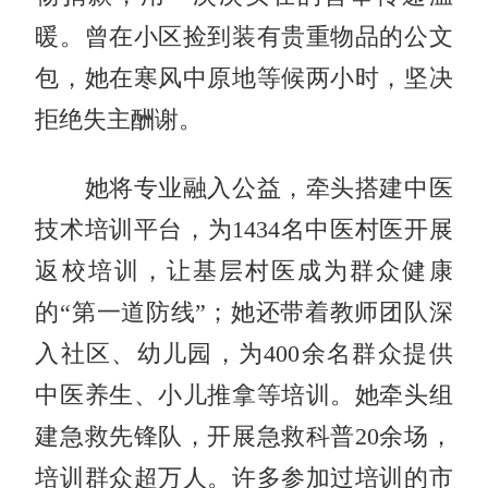
暖。曾在小区捡到装有贵重物品的公文
包，她在寒风中原地等候两小时，坚决
拒绝失主酬谢。
她将专业融入公益，牵头搭建中医
技术培训平台，为1434名中医村医开展
返校培训，让基层村医成为群众健康
的“第一道防线”；她还带着教师团队深
入社区、幼儿园，为400余名群众提供
中医养生、小儿推拿等培训。她牵头组
建急救先锋队，开展急救科普20余场，
培训群众超万人。许多参加过培训的市