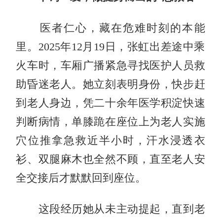
医者仁心，藏在危难时刻的本能
里。2025年12月19日，张虹出差途中乘
火车时，车厢广播紧急寻找医护人员救
助昏迷老人。她立刻表明身份，快步赶
到老人身边，凭二十余年医学积淀快速
判断病情，单膝跪在座位上为老人实施
穴位推拿急救近半小时，汗水浸透衣
衫、双腿麻木也全然不顾，直至老人安
全交接后才默默回到座位。
这段经历她从未主动提起，直到老